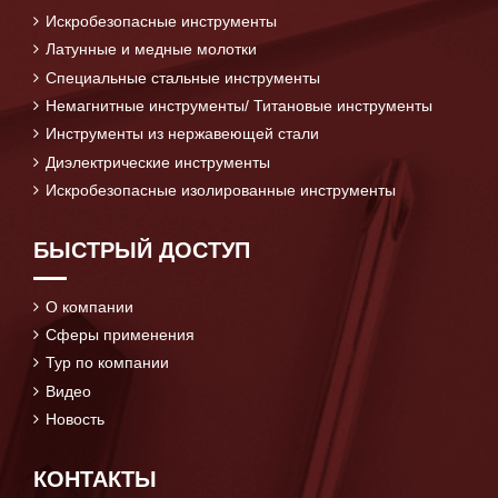
Искробезопасные инструменты
Латунные и медные молотки
Специальные стальные инструменты
Немагнитные инструменты/ Титановые инструменты
Инструменты из нержавеющей стали
Диэлектрические инструменты
Искробезопасные изолированные инструменты
БЫСТРЫЙ ДОСТУП
О компании
Сферы применения
Тур по компании
Видео
Новость
КОНТАКТЫ