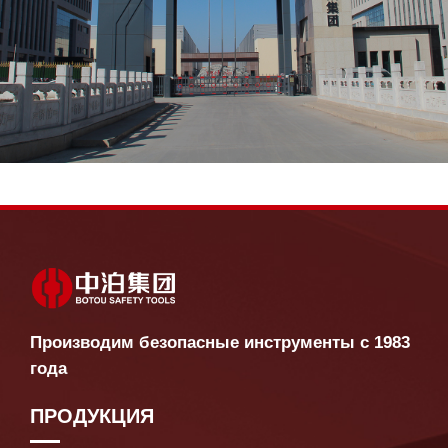
Производим безопасные инструменты с 1983
года
ПРОДУКЦИЯ