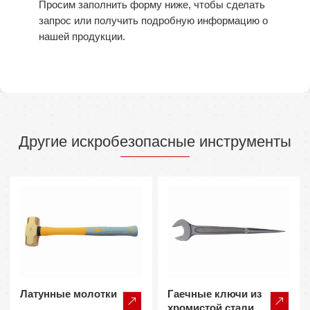
Просим заполнить форму ниже, чтобы сделать
запрос или получить подробную информацию о
нашей продукции.
Другие искробезопасные инструменты
Латунные молотки
Гаечные ключи из
хромистой стали