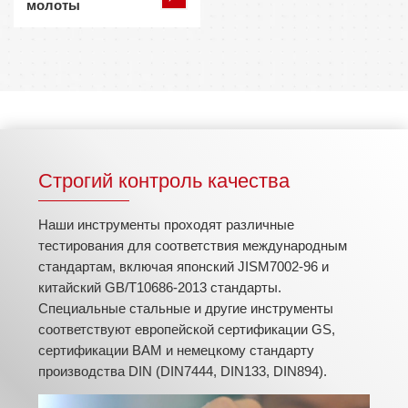
молоты
Строгий контроль качества
Наши инструменты проходят различные
тестирования для соответствия международным
стандартам, включая японский JISM7002-96 и
китайский GB/T10686-2013 стандарты.
Специальные стальные и другие инструменты
соответствуют европейской сертификации GS,
сертификации BAM и немецкому стандарту
производства DIN (DIN7444, DIN133, DIN894).