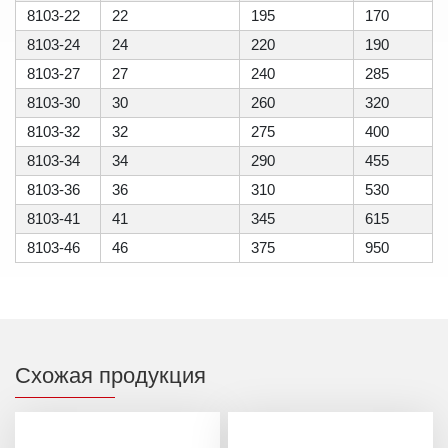
8103-22
22
195
170
8103-24
24
220
190
8103-27
27
240
285
8103-30
30
260
320
8103-32
32
275
400
8103-34
34
290
455
8103-36
36
310
530
8103-41
41
345
615
8103-46
46
375
950
Схожая продукция