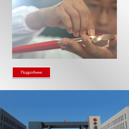
Подробнее