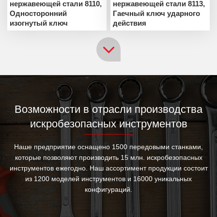
нержавеющей стали 8110,
нержавеющей стали 8113,
Односторонний
Гаечный ключ ударного
изогнутый ключ
действия
Возможности в отрасли производства
искробезопасных инструментов
Наше предприятие оснащено 1500 передовыми станками,
которые позволяют производить 15 млн. искробезопасных
инструментов ежегодно. Наш ассортимент продукции состоит
из 1200 моделей инструментов и 16000 уникальных
конфигураций.