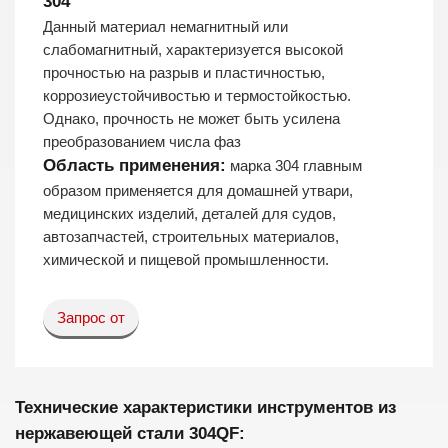
304
Данный материал немагнитный или
слабомагнитный, характеризуется высокой
прочностью на разрыв и пластичностью,
коррозиеустойчивостью и термостойкостью.
Однако, прочность не может быть усилена
преобразованием числа фаз
Область применения:
марка 304 главным
образом применяется для домашней утвари,
медицинских изделий, деталей для судов,
автозапчастей, строительных материалов,
химической и пищевой промышленности.
Запрос от
Технические характеристики инструментов из
нержавеющей стали 304QF: