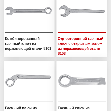
Комбинированный
Односторонний гаечный
гаечный ключ из
ключ с открытым зевом
нержавеющей стали 8101
из нержавеющей стали
8103
Гаечный ключ из
Гаечный ключ из