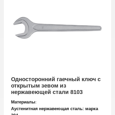
Односторонний гаечный ключ с
открытым зевом из
нержавеющей стали 8103
Материалы
:
Аустенитная нержавеющая сталь: марка