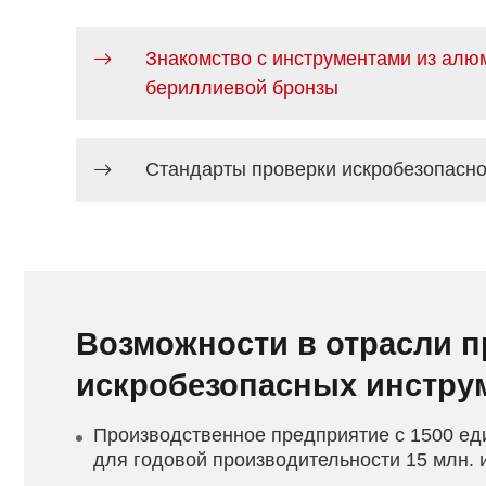
Знакомство с инструментами из алю
бериллиевой бронзы
Стандарты проверки искробезопасно
Возможности в отрасли 
искробезопасных инстру
Производственное предприятие с 1500 ед
для годовой производительности 15 млн. 