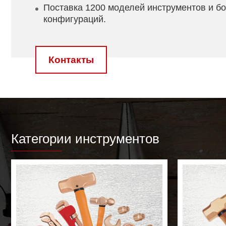
Поставка 1200 моделей инструментов и б
конфигураций.
Контакты
Категории инструментов