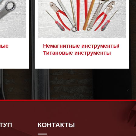
ные
Немагнитные инструменты/
Титановые инструменты
ТУП
КОНТАКТЫ