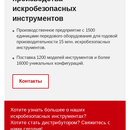
искробезопасных
инструментов
Производственное предприятие с 1500
единицами передового оборудования для годовой
производительности 15 млн. искробезопасных
инструментов.
Поставка 1200 моделей инструментов и более
16000 уникальных конфигураций.
Контакты
Хотите узнать большее о наших
искробезопасных инструментах?
Хотите стать дистрибутором? Свяжитесь с
нами сегодня!