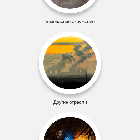
Безопасное окружение
Другие отрасли