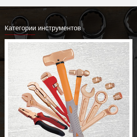
Категории инструментов