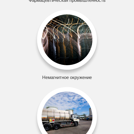
Фармацевтическая промышленность
Немагнитное окружение