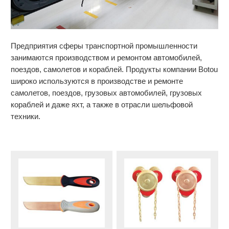
Предприятия сферы транспортной промышленности
занимаются производством и ремонтом автомобилей,
поездов, самолетов и кораблей. Продукты компании Botou
широко используются в производстве и ремонте
самолетов, поездов, грузовых автомобилей, грузовых
кораблей и даже яхт, а также в отрасли шельфовой
техники.