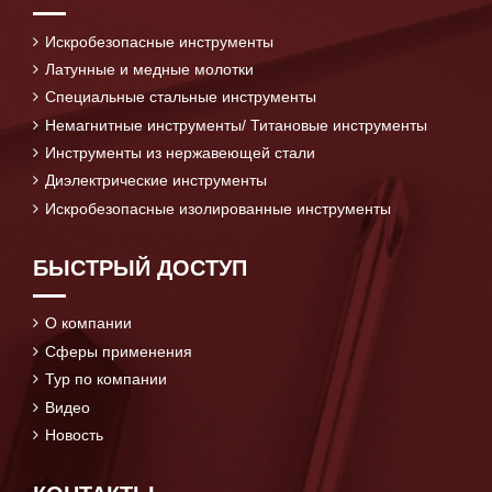
Искробезопасные инструменты
Латунные и медные молотки
Специальные стальные инструменты
Немагнитные инструменты/ Титановые инструменты
Инструменты из нержавеющей стали
Диэлектрические инструменты
Искробезопасные изолированные инструменты
БЫСТРЫЙ ДОСТУП
О компании
Сферы применения
Тур по компании
Видео
Новость