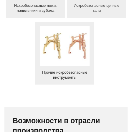
Искробезопасные ножи,
Искробезопасные цепные
напильники и зубила
тали
Прочие искробезопасные
инструменты
Возможности в отрасли
производства