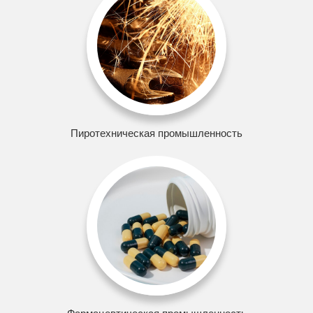
Пиротехническая промышленность