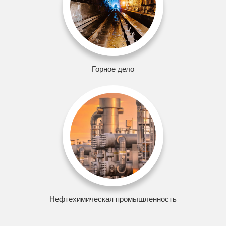
Горное дело
Нефтехимическая промышленность