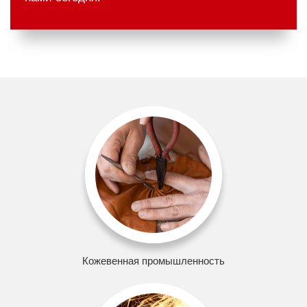
Кожевенная промышленность