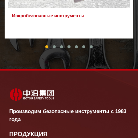
Искробезопасные инструменты
Производим безопасные инструменты с 1983
года
ПРОДУКЦИЯ