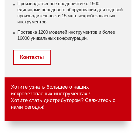
Производственное предприятие с 1500
единицами передового оборудования для годовой
производительности 15 млн. искробезопасных
инструментов.
Поставка 1200 моделей инструментов и более
16000 уникальных конфигураций.
Контакты
Хотите узнать большее о наших
искробезопасных инструментах?
Хотите стать дистрибутором? Свяжитесь с
нами сегодня!