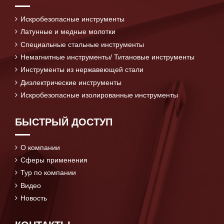
Искробезопасные инструменты
Латунные и медные молотки
Специальные стальные инструменты
Немагнитные инструменты/ Титановые инструменты
Инструменты из нержавеющей стали
Диэлектрические инструменты
Искробезопасные изолированные инструменты
БЫСТРЫЙ ДОСТУП
О компании
Сферы применения
Тур по компании
Видео
Новость