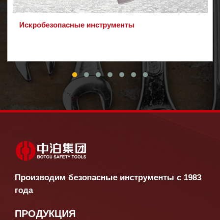
Искробезопасные инструменты
Производим безопасные инструменты с 1983
года
ПРОДУКЦИЯ