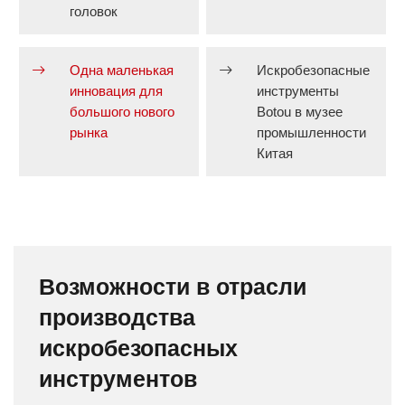
головок
Одна маленькая
Искробезопасные
инновация для
инструменты
большого нового
Botou в музее
рынка
промышленности
Китая
Возможности в отрасли
производства
искробезопасных
инструментов