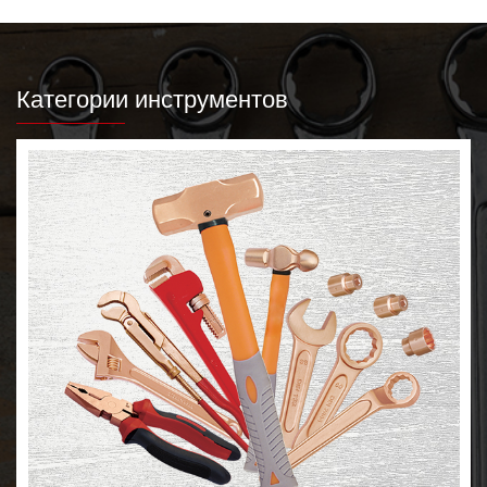
Категории инструментов