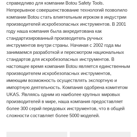
справедливо для компании Botou Safety Tools.
Непрерывное совершенствование технологий позволило
компании Botou стать влиятельным игроком в индустрии
производителей искробезопасных инструментов. В 2001
году наша компания была аккредитована как
стандартизированный производитель ручных
инструментов внутри страны. Начиная с 2002 года мы
занимаемся разработкой и пересмотром национальных
стандартов для искробезопасных инструментов. В
настоящее время компания Botou является единственным
производителем искробезопасных инструментов,
имеющим возможность осуществлять экспортную и
импортную деятельность. Компания одобрена комитетом
UKAS. Являясь одним из наиболее крупных мировых
производителей в мире, наша компания предоставляет
более 300 серий передовых инструментов, что в общей
сложности составляет более 5000 моделей.