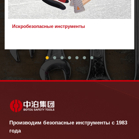
Искробезопасные инструменты
Производим безопасные инструменты с 1983
года