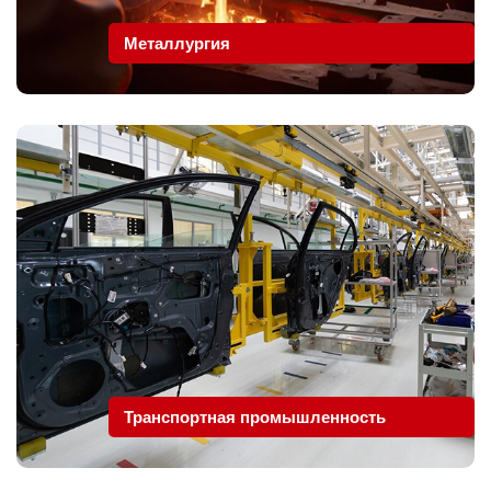
Металлургия
Транспортная промышленность