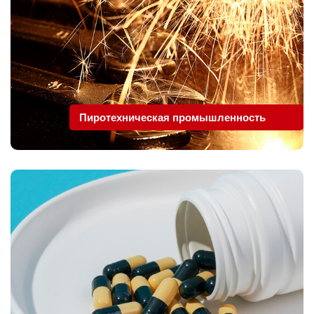
Пиротехническая промышленность