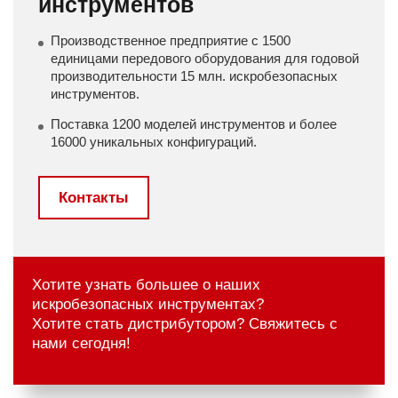
инструментов
Производственное предприятие с 1500
единицами передового оборудования для годовой
производительности 15 млн. искробезопасных
инструментов.
Поставка 1200 моделей инструментов и более
16000 уникальных конфигураций.
Контакты
Хотите узнать большее о наших
искробезопасных инструментах?
Хотите стать дистрибутором? Свяжитесь с
нами сегодня!