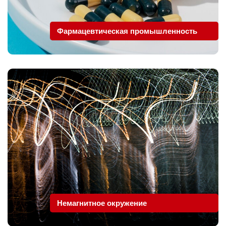
Фармацевтическая промышленность
Немагнитное окружение