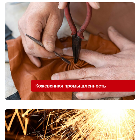
Кожевенная промышленность