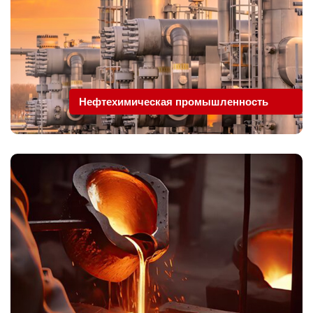
Нефтехимическая промышленность