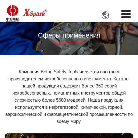

Сферы применения
Компания Botou Safety Tools является опытным
производителем искробезопасного инструмента. Каталог
нашей продукции содержит более 360 серий
искробезопасных, немагнитных инструментов общей
сложностью более 5600 моделей. Наша продукция
используется в нефтегазовой, химической, горной,
аэрокосмической и фармацевтической промышленности по
всему миру.