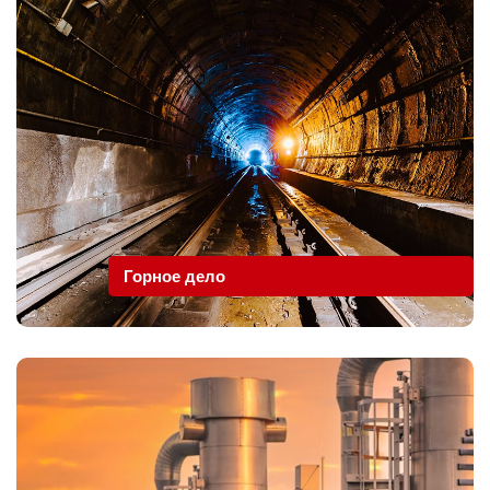
Горное дело