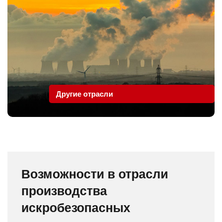
Другие отрасли
Возможности в отрасли
производства
искробезопасных