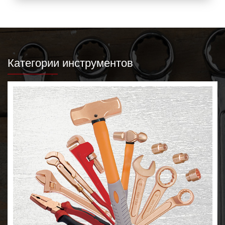
Категории инструментов