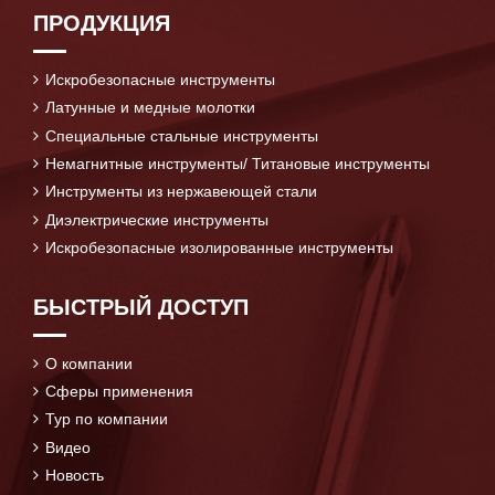
ПРОДУКЦИЯ
Искробезопасные инструменты
Латунные и медные молотки
Специальные стальные инструменты
Немагнитные инструменты/ Титановые инструменты
Инструменты из нержавеющей стали
Диэлектрические инструменты
Искробезопасные изолированные инструменты
БЫСТРЫЙ ДОСТУП
О компании
Сферы применения
Тур по компании
Видео
Новость