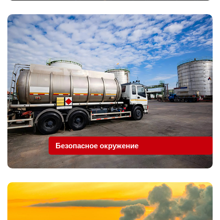
Безопасное окружение