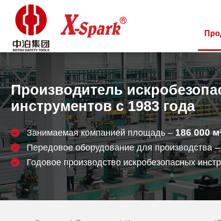
Про
Производитель искробезопа
инструментов с 1983 года
186 000
м
Занимаемая компанией площадь –
Передовое оборудование для производства 
Годовое производство искробезопасных инст