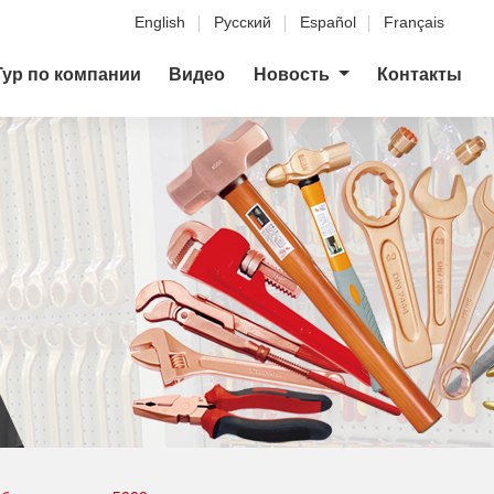
English
Русский
Español
Français
Тур по компании
Видео
Новость
Контакты