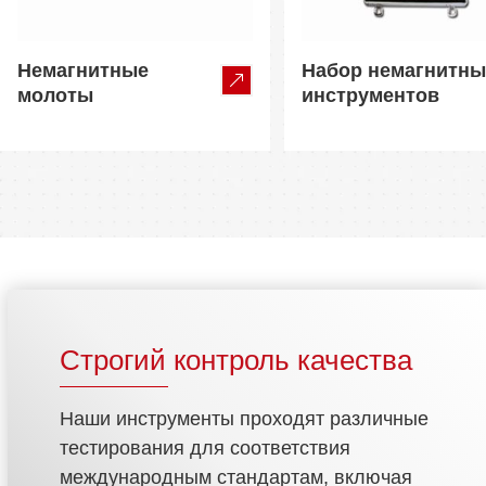
Немагнитные
Набор немагнитны
молоты
инструментов
Строгий контроль качества
Наши инструменты проходят различные
тестирования для соответствия
международным стандартам, включая