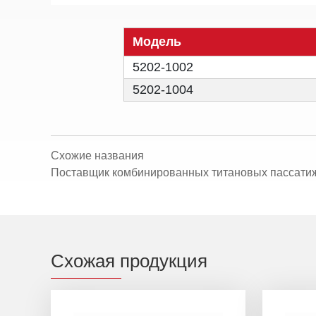
Модель
5202-1002
5202-1004
Схожие названия
Поставщик комбинированных титановых пассатиже
Схожая продукция