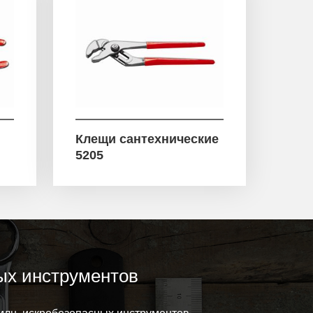
Клещи сантехнические
5205
ых инструментов