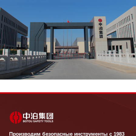
Производим безопасные инструменты с 1983