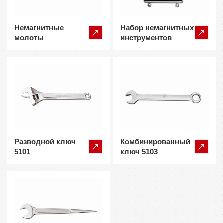
Немагнитные
Набор немагнитных
молоты
инструментов
Разводной ключ
Комбинированный
5101
ключ 5103