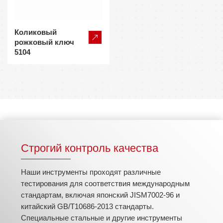
Коликовый
рожковый ключ
5104
Строгий контроль качества
Наши инструменты проходят различные
тестирования для соответствия международным
стандартам, включая японский JISM7002-96 и
китайский GB/T10686-2013 стандарты.
Специальные стальные и другие инструменты