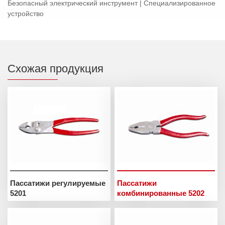
Безопасный электрический инструмент | Специализированное
устройство
Схожая продукция
Пассатижи регулируемые
Пассатижи
5201
комбинированные 5202