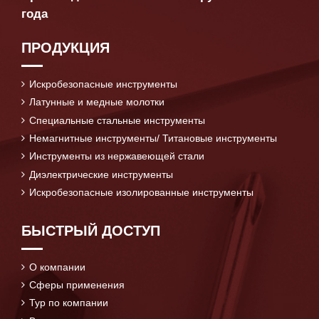
года
ПРОДУКЦИЯ
Искробезопасные инструменты
Латунные и медные молотки
Специальные стальные инструменты
Немагнитные инструменты/ Титановые инструменты
Инструменты из нержавеющей стали
Диэлектрические инструменты
Искробезопасные изолированные инструменты
БЫСТРЫЙ ДОСТУП
О компании
Сферы применения
Тур по компании