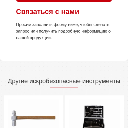
Связаться с нами
Просим заполнить форму ниже, чтобы сделать
запрос или получить подробную информацию о
нашей продукции.
Другие искробезопасные инструменты