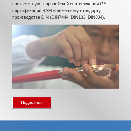
соответствуют европейской сертификации GS,
сертификации BAM и немецкому стандарту
производства DIN (DIN7444, DIN133, DIN894).
Подробнее