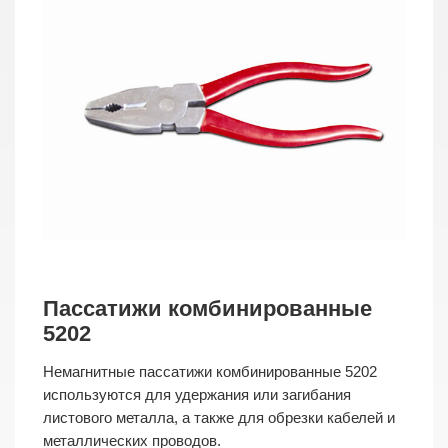
Пассатижи комбинированные
5202
Немагнитные пассатижи комбинированные 5202
используются для удержания или загибания
листового металла, а также для обрезки кабелей и
металлических проводов.