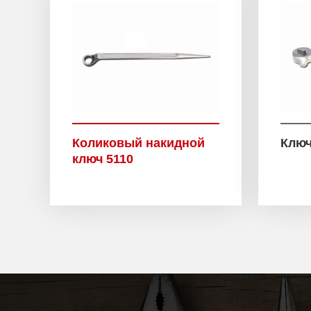
Коликовый накидной
Ключ
ключ 5110