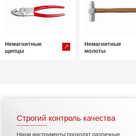
Немагнитные
Немагнитные
щипцы
молоты
Строгий контроль качества
Наши инструменты проходят различные