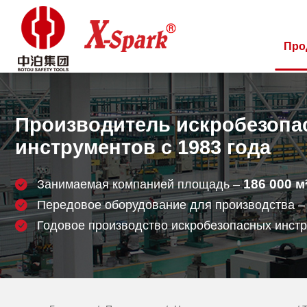
Про
Производитель искробезопа
инструментов с 1983 года
186 000
м
Занимаемая компанией площадь –
Передовое оборудование для производства 
Годовое производство искробезопасных инст