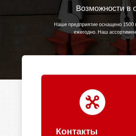
Возможности в 
Наше предприятие оснащено 1500 п
ежегодно. Наш ассортимент
Контакты