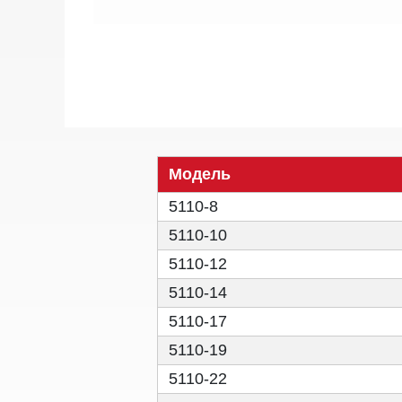
Модель
5110-8
5110-10
5110-12
5110-14
5110-17
5110-19
5110-22