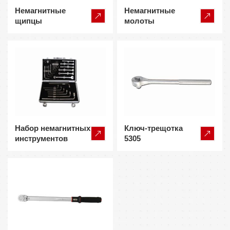
Немагнитные
Немагнитные
щипцы
молоты
Набор немагнитных
Ключ-трещотка
инструментов
5305