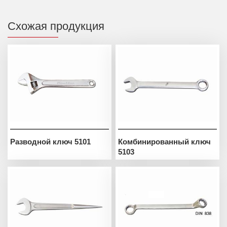
Схожая продукция
Разводной ключ 5101
Комбинированный ключ
5103