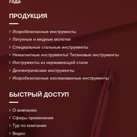
года
ПРОДУКЦИЯ
Искробезопасные инструменты
Латунные и медные молотки
Специальные стальные инструменты
Немагнитные инструменты/ Титановые инструменты
Инструменты из нержавеющей стали
Диэлектрические инструменты
Искробезопасные изолированные инструменты
БЫСТРЫЙ ДОСТУП
О компании
Сферы применения
Тур по компании
Видео