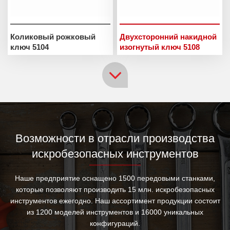
Коликовый рожковый
Двухсторонний накидной
ключ 5104
изогнутый ключ 5108
Возможности в отрасли производства
искробезопасных инструментов
Наше предприятие оснащено 1500 передовыми станками,
которые позволяют производить 15 млн. искробезопасных
инструментов ежегодно. Наш ассортимент продукции состоит
из 1200 моделей инструментов и 16000 уникальных
конфигураций.