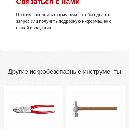
Связаться с нами
Просим заполнить форму ниже, чтобы сделать
запрос или получить подробную информацию о
нашей продукции.
Другие искробезопасные инструменты