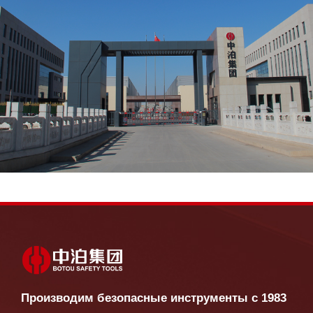
Производим безопасные инструменты с 1983