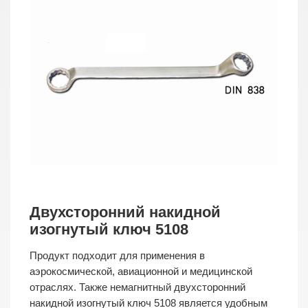
Двухсторонний накидной
изогнутый ключ 5108
Продукт подходит для применения в
аэрокосмической, авиационной и медицинской
отраслях. Также немагнитный двухсторонний
накидной изогнутый ключ 5108 является удобным