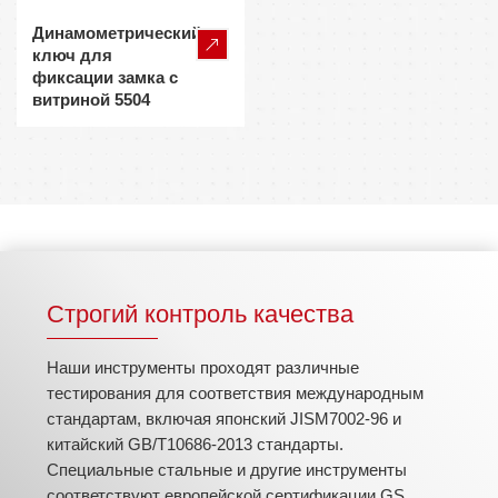
Динамометрический
ключ для
фиксации замка с
витриной 5504
Строгий контроль качества
Наши инструменты проходят различные
тестирования для соответствия международным
стандартам, включая японский JISM7002-96 и
китайский GB/T10686-2013 стандарты.
Специальные стальные и другие инструменты
соответствуют европейской сертификации GS,