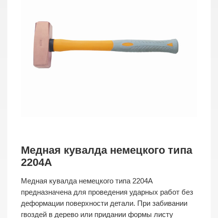
Медная кувалда немецкого типа
2204A
Медная кувалда немецкого типа 2204A
предназначена для проведения ударных работ без
деформации поверхности детали. При забивании
гвоздей в дерево или придании формы листу