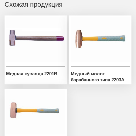
Схожая продукция
Медная кувалда 2201B
Медный молот
барабанного типа 2203A