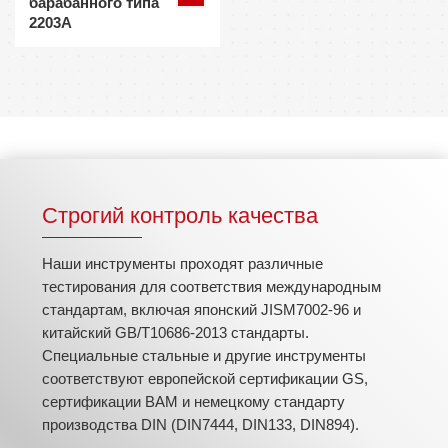
барабанного типа
2203A
Строгий контроль качества
Наши инструменты проходят различные
тестирования для соответствия международным
стандартам, включая японский JISM7002-96 и
китайский GB/T10686-2013 стандарты.
Специальные стальные и другие инструменты
соответствуют европейской сертификации GS,
сертификации BAM и немецкому стандарту
производства DIN (DIN7444, DIN133, DIN894).