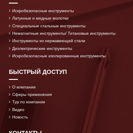
Искробезопасные инструменты
Латунные и медные молотки
Специальные стальные инструменты
Немагнитные инструменты/ Титановые инструменты
Инструменты из нержавеющей стали
Диэлектрические инструменты
Искробезопасные изолированные инструменты
БЫСТРЫЙ ДОСТУП
О компании
Сферы применения
Тур по компании
Видео
Новость