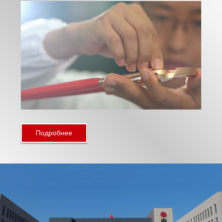
Подробнее