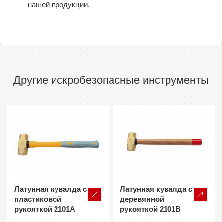
нашей продукции.
Другие искробезопасные инструменты
Латунная кувалда с
Латунная кувалда с
пластиковой
деревянной
рукояткой 2101A
рукояткой 2101B