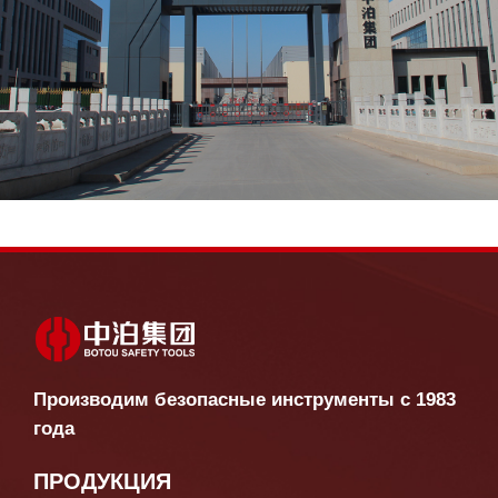
Производим безопасные инструменты с 1983
года
ПРОДУКЦИЯ