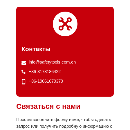
Контакты
info@safetytools.com.cn
+86-3178186422
+86-19061679379
Связаться с нами
Просим заполнить форму ниже, чтобы сделать
запрос или получить подробную информацию о