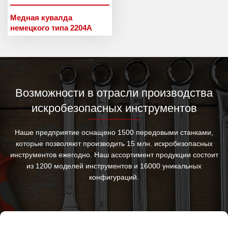
Медная кувалда
немецкого типа 2204A
Возможности в отрасли производства
искробезопасных инструментов
Наше предприятие оснащено 1500 передовыми станками,
которые позволяют производить 15 млн. искробезопасных
инструментов ежегодно. Наш ассортимент продукции состоит
из 1200 моделей инструментов и 16000 уникальных
конфигураций.