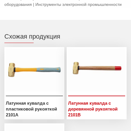
оборудования | Инструменты электронной промышленности
Схожая продукция
Латунная кувалда с
Латунная кувалда с
пластиковой рукояткой
деревянной рукояткой
2101A
2101B