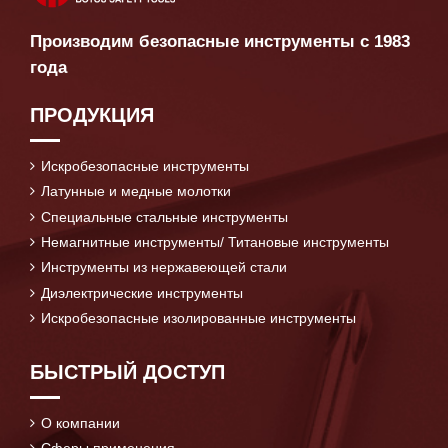
Производим безопасные инструменты с 1983
года
ПРОДУКЦИЯ
Искробезопасные инструменты
Латунные и медные молотки
Специальные стальные инструменты
Немагнитные инструменты/ Титановые инструменты
Инструменты из нержавеющей стали
Диэлектрические инструменты
Искробезопасные изолированные инструменты
БЫСТРЫЙ ДОСТУП
О компании