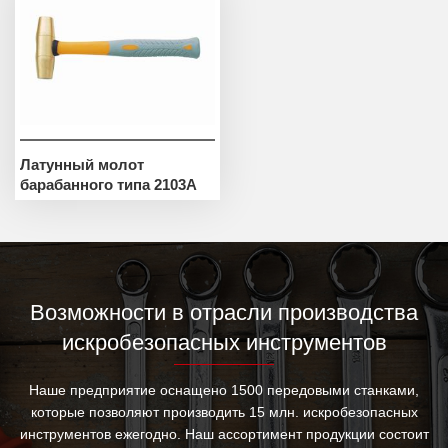
Латунный молот
барабанного типа 2103A
Возможности в отрасли производства
искробезопасных инструментов
Наше предприятие оснащено 1500 передовыми станками,
которые позволяют производить 15 млн. искробезопасных
инструментов ежегодно. Наш ассортимент продукции состоит