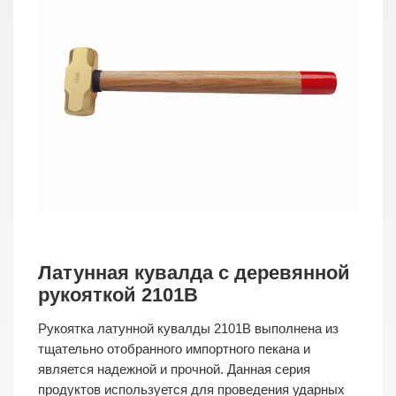
Латунная кувалда с деревянной
рукояткой 2101B
Рукоятка латунной кувалды 2101B выполнена из
тщательно отобранного импортного пекана и
является надежной и прочной. Данная серия
продуктов используется для проведения ударных