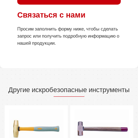
Связаться с нами
Просим заполнить форму ниже, чтобы сделать
запрос или получить подробную информацию о
нашей продукции.
Другие искробезопасные инструменты