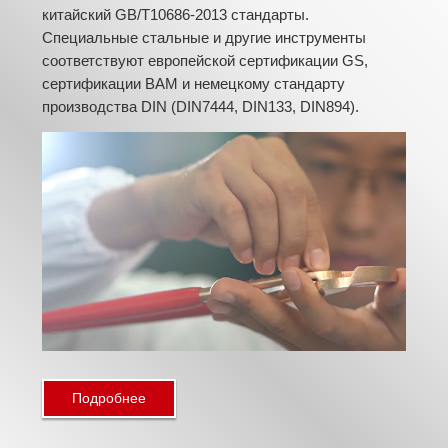
китайский GB/T10686-2013 стандарты.
Специальные стальные и другие инструменты
соответствуют европейской сертификации GS,
сертификации BAM и немецкому стандарту
производства DIN (DIN7444, DIN133, DIN894).
Подробнее