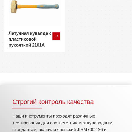
Латунная кувалда с
пластиковой
рукояткой 2101A
Строгий контроль качества
Наши инструменты проходят различные
тестирования для соответствия международным
стандартам, включая японский JISM7002-96 и