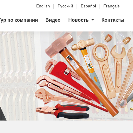
English
Русский
Español
Français
Тур по компании
Видео
Новость
Контакты