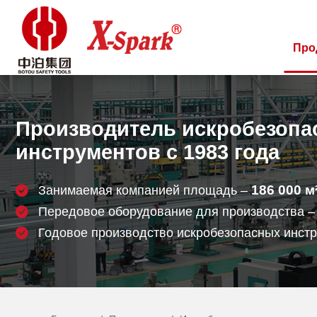
Про
Производитель искробезопа
инструментов с 1983 года
186 000
м
Занимаемая компанией площадь –
Передовое оборудование для производства 
Годовое производство искробезопасных инст