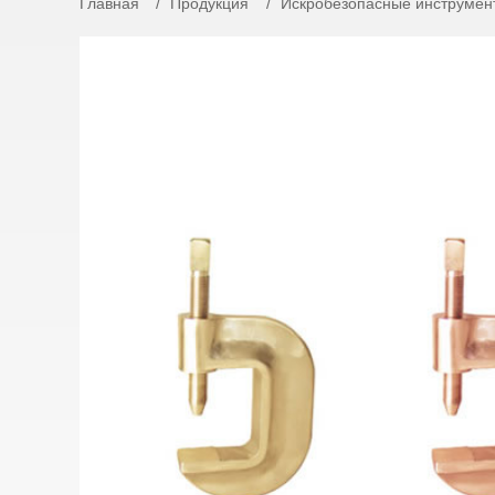
Главная
Продукция
Искробезопасные инструмен