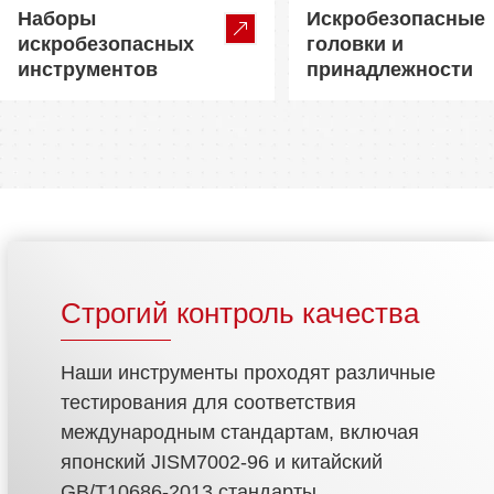
Наборы
Искробезопасные
искробезопасных
головки и
инструментов
принадлежности
Строгий контроль качества
Наши инструменты проходят различные
тестирования для соответствия
международным стандартам, включая
японский JISM7002-96 и китайский
GB/T10686-2013 стандарты.