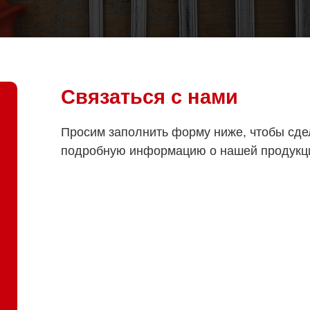
Связаться с нами
Просим заполнить форму ниже, чтобы сде
подробную информацию о нашей продукц