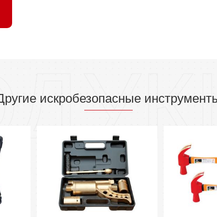
ОДУК
Другие искробезопасные инструмент