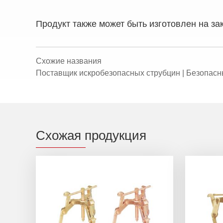
Продукт также может быть изготовлен на за
Схожие названия
Поставщик искробезопасных струбцин | Безопасн
Схожая продукция