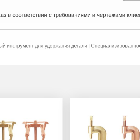
каз в соответствии с требованиями и чертежами клие
ый инструмент для удержания детали | Специализированн