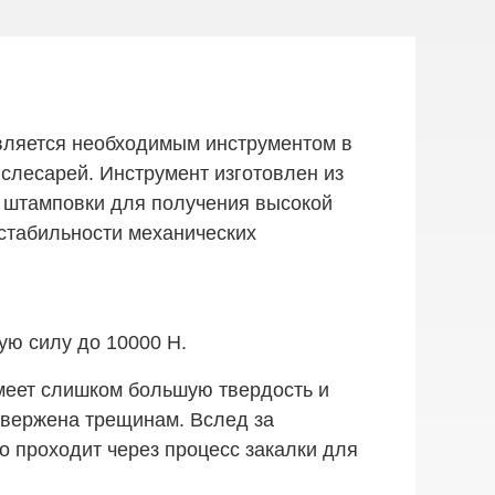
вляется необходимым инструментом в
слесарей. Инструмент изготовлен из
 штамповки для получения высокой
 стабильности механических
ую силу до 10000 Н.
меет слишком большую твердость и
одвержена трещинам. Вслед за
 проходит через процесс закалки для