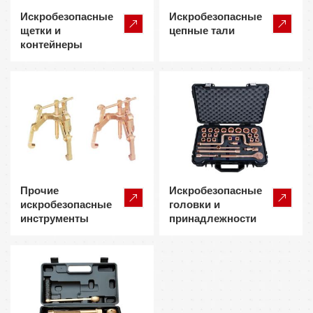
Искробезопасные
Искробезопасные
щетки и
цепные тали
контейнеры
Прочие
Искробезопасные
искробезопасные
головки и
инструменты
принадлежности