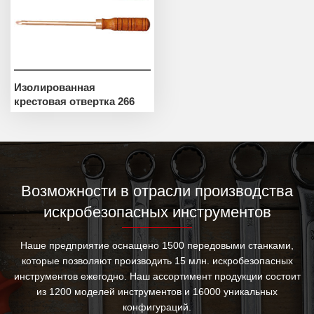
Изолированная
крестовая отвертка 266
Возможности в отрасли производства
искробезопасных инструментов
Наше предприятие оснащено 1500 передовыми станками,
которые позволяют производить 15 млн. искробезопасных
инструментов ежегодно. Наш ассортимент продукции состоит
из 1200 моделей инструментов и 16000 уникальных
конфигураций.