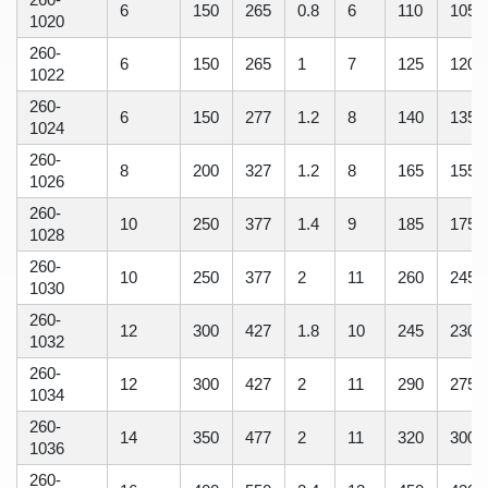
6
150
265
0.8
6
110
105
1020
260-
6
150
265
1
7
125
120
1022
260-
6
150
277
1.2
8
140
135
1024
260-
8
200
327
1.2
8
165
155
1026
260-
10
250
377
1.4
9
185
175
1028
260-
10
250
377
2
11
260
245
1030
260-
12
300
427
1.8
10
245
230
1032
260-
12
300
427
2
11
290
275
1034
260-
14
350
477
2
11
320
300
1036
260-