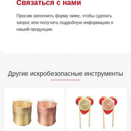
Связаться с нами
Просим заполнить форму ниже, чтобы сделать
запрос или получить подробную информацию о
нашей продукции.
Другие искробезопасные инструменты