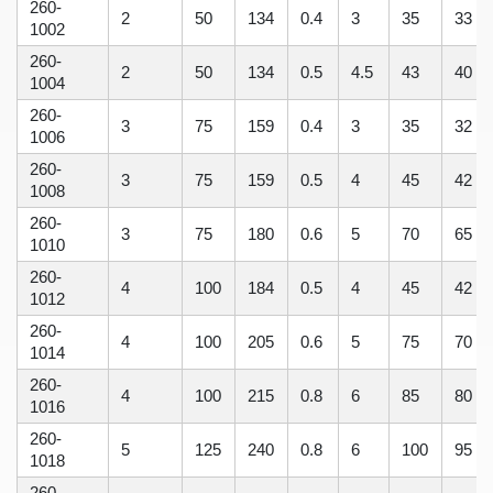
260-
2
50
134
0.4
3
35
33
1002
260-
2
50
134
0.5
4.5
43
40
1004
260-
3
75
159
0.4
3
35
32
1006
260-
3
75
159
0.5
4
45
42
1008
260-
3
75
180
0.6
5
70
65
1010
260-
4
100
184
0.5
4
45
42
1012
260-
4
100
205
0.6
5
75
70
1014
260-
4
100
215
0.8
6
85
80
1016
260-
5
125
240
0.8
6
100
95
1018
260-