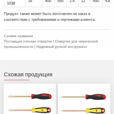
16
400
550
2.4
12
450
430
1038
Продукт также может быть изготовлен на заказ в
соответствии с требованиями и чертежами клиента.
Схожие названия
Поставщик плоских отверток | Отвертки для химической
промышленности | Надежный ручной инструмент
Схожая продукция