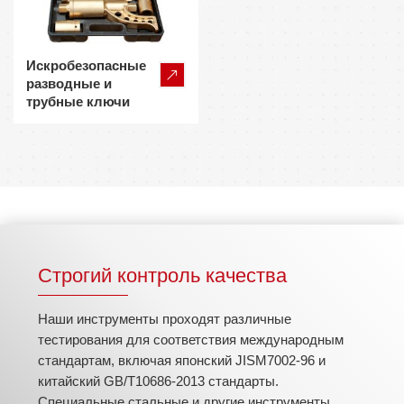
Искробезопасные
разводные и
трубные ключи
Строгий контроль качества
Наши инструменты проходят различные
тестирования для соответствия международным
стандартам, включая японский JISM7002-96 и
китайский GB/T10686-2013 стандарты.
Специальные стальные и другие инструменты