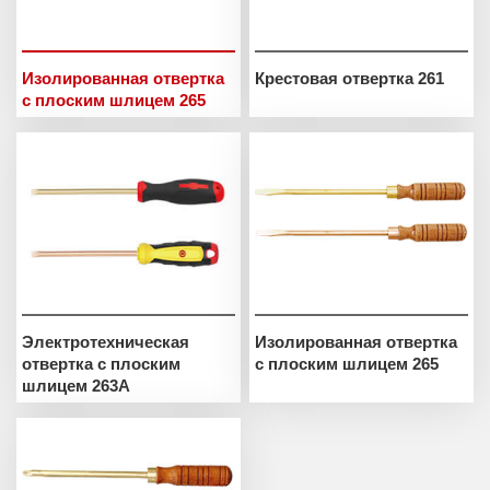
Изолированная отвертка
Крестовая отвертка 261
с плоским шлицем 265
Электротехническая
Изолированная отвертка
отвертка с плоским
с плоским шлицем 265
шлицем 263A