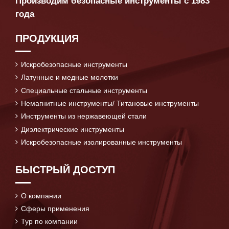
Производим безопасные инструменты с 1983
года
ПРОДУКЦИЯ
Искробезопасные инструменты
Латунные и медные молотки
Специальные стальные инструменты
Немагнитные инструменты/ Титановые инструменты
Инструменты из нержавеющей стали
Диэлектрические инструменты
Искробезопасные изолированные инструменты
БЫСТРЫЙ ДОСТУП
О компании
Сферы применения
Тур по компании