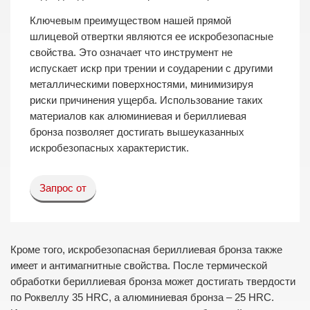
Ключевым преимуществом нашей прямой
шлицевой отвертки являются ее искробезопасные
свойства. Это означает что инструмент не
испускает искр при трении и соударении с другими
металлическими поверхностями, минимизируя
риски причинения ущерба. Использование таких
материалов как алюминиевая и бериллиевая
бронза позволяет достигать вышеуказанных
искробезопасных характеристик.
Запрос от
Кроме того, искробезопасная бериллиевая бронза также
имеет и антимагнитные свойства. После термической
обработки бериллиевая бронза может достигать твердости
по Роквеллу 35 HRC, а алюминиевая бронза – 25 HRC.