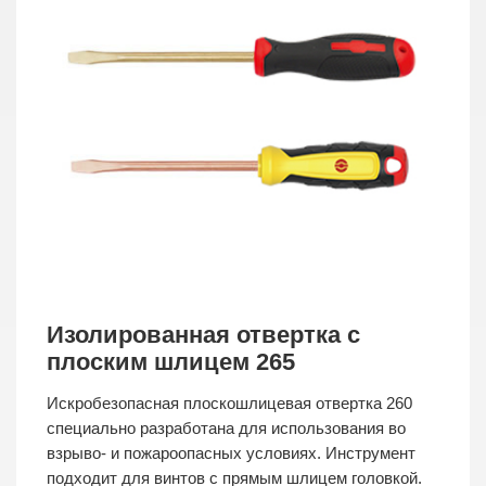
Изолированная отвертка с
плоским шлицем 265
Искробезопасная плоскошлицевая отвертка 260
специально разработана для использования во
взрыво- и пожароопасных условиях. Инструмент
подходит для винтов с прямым шлицем головкой.