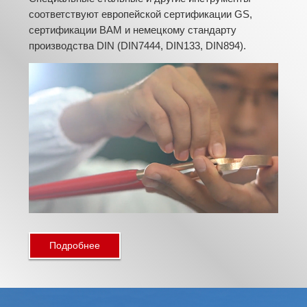
соответствуют европейской сертификации GS,
сертификации BAM и немецкому стандарту
производства DIN (DIN7444, DIN133, DIN894).
Подробнее