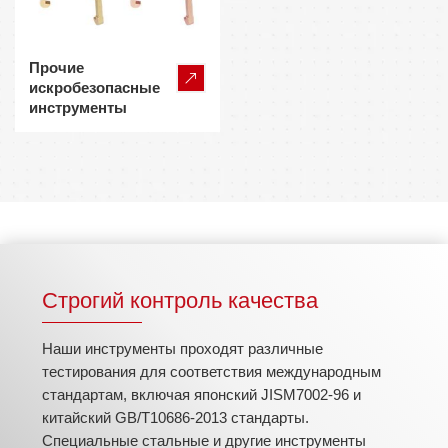
Прочие
искробезопасные
инструменты
Строгий контроль качества
Наши инструменты проходят различные
тестирования для соответствия международным
стандартам, включая японский JISM7002-96 и
китайский GB/T10686-2013 стандарты.
Специальные стальные и другие инструменты