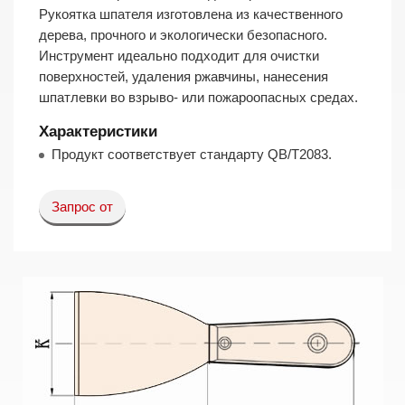
Рукоятка шпателя изготовлена из качественного
дерева, прочного и экологически безопасного.
Инструмент идеально подходит для очистки
поверхностей, удаления ржавчины, нанесения
шпатлевки во взрыво- или пожароопасных средах.
Характеристики
Продукт соответствует стандарту QB/T2083.
Запрос от