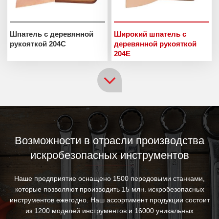
Шпатель с деревянной
Широкий шпатель с
рукояткой 204C
деревянной рукояткой
204E
Возможности в отрасли производства
искробезопасных инструментов
Наше предприятие оснащено 1500 передовыми станками,
которые позволяют производить 15 млн. искробезопасных
инструментов ежегодно. Наш ассортимент продукции состоит
из 1200 моделей инструментов и 16000 уникальных