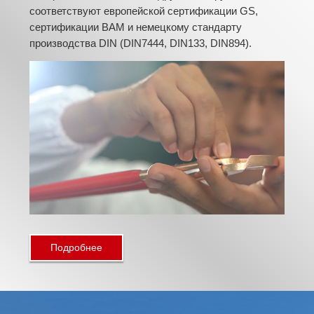
соответствуют европейской сертификации GS,
сертификации BAM и немецкому стандарту
производства DIN (DIN7444, DIN133, DIN894).
Подробнее