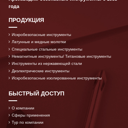
года
ПРОДУКЦИЯ
Искробезопасные инструменты
Латунные и медные молотки
Специальные стальные инструменты
Немагнитные инструменты/ Титановые инструменты
Инструменты из нержавеющей стали
Диэлектрические инструменты
Искробезопасные изолированные инструменты
БЫСТРЫЙ ДОСТУП
О компании
Сферы применения
Тур по компании