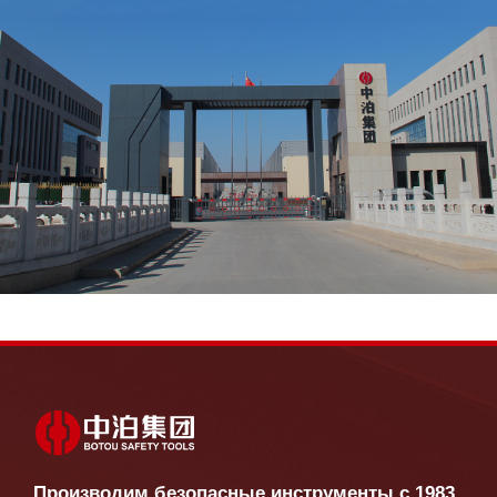
Производим безопасные инструменты с 1983