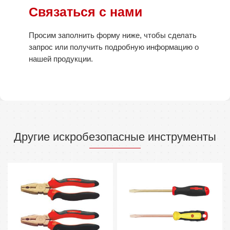
Связаться с нами
Просим заполнить форму ниже, чтобы сделать
запрос или получить подробную информацию о
нашей продукции.
Другие искробезопасные инструменты