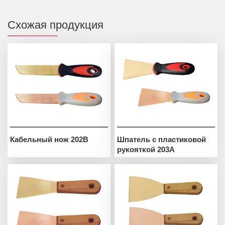
Схожая продукция
Кабельный нож 202B
Шпатель с пластиковой
рукояткой 203A