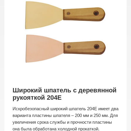
Широкий шпатель с деревянной
рукояткой 204E
Искробезопасный широкий шпатель 204E имеет два
варианта пластины шпателя – 200 мм и 250 мм. Для
увеличения срока службы и прочности пластины
она была обработана холодной прокаткой.