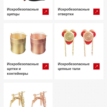
Искробезопасные
Искробезопасные
щипцы
отвертки
Искробезопасные
Искробезопасные
щетки и
цепные тали
контейнеры