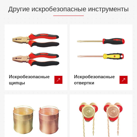
Другие искробезопасные инструменты
Искробезопасные
Искробезопасные
щипцы
отвертки