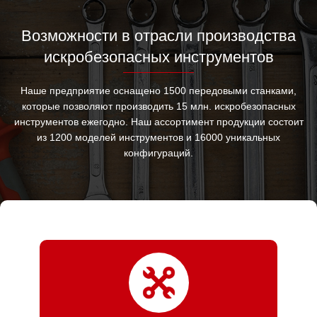
Возможности в отрасли производства
искробезопасных инструментов
Наше предприятие оснащено 1500 передовыми станками,
которые позволяют производить 15 млн. искробезопасных
инструментов ежегодно. Наш ассортимент продукции состоит
из 1200 моделей инструментов и 16000 уникальных
конфигураций.