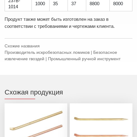
237B-
1000
35
37
8800
8000
1014
Продукт также может быть изготовлен на заказ в
соответствии с требованиями и чертежами клиента.
Схожие названия
Производитель искробезопасных ломиков | Безопасное
извлечение гвоздей | Промышленный ручной инструмент
Схожая продукция