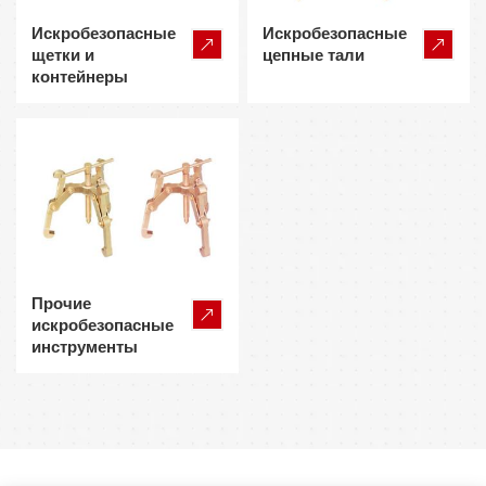
Искробезопасные
Искробезопасные
щетки и
цепные тали
контейнеры
Прочие
искробезопасные
инструменты