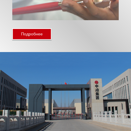
Подробнее