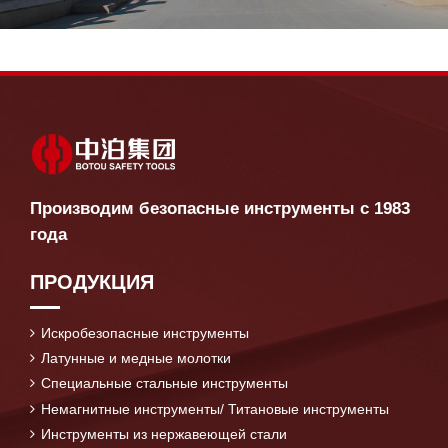
Производим безопасные инструменты с 1983
года
ПРОДУКЦИЯ
Искробезопасные инструменты
Латунные и медные молотки
Специальные стальные инструменты
Немагнитные инструменты/ Титановые инструменты
Инструменты из нержавеющей стали