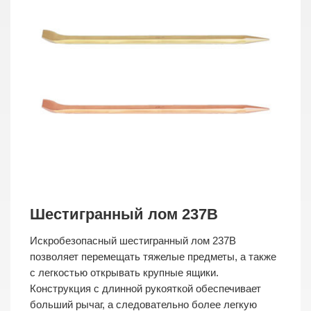
Шестигранный лом 237B
Искробезопасный шестигранный лом 237B
позволяет перемещать тяжелые предметы, а также
с легкостью открывать крупные ящики.
Конструкция с длинной рукояткой обеспечивает
больший рычаг, а следовательно более легкую