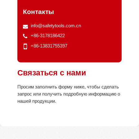
Контакты
info@safetytools.com.cn
+86-3178186422
+86-13831755397
Связаться с нами
Просим заполнить форму ниже, чтобы сделать
запрос или получить подробную информацию о
нашей продукции.