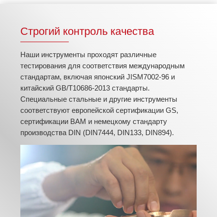
Строгий контроль качества
Наши инструменты проходят различные
тестирования для соответствия международным
стандартам, включая японский JISM7002-96 и
китайский GB/T10686-2013 стандарты.
Специальные стальные и другие инструменты
соответствуют европейской сертификации GS,
сертификации BAM и немецкому стандарту
производства DIN (DIN7444, DIN133, DIN894).