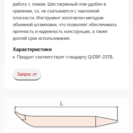
работу с ломом. Шестигранный лом удобен в
хранении, т.к. не скатывается с наклонной
плоскости. Инструмент изготовлен методом
объемной штамповки, что позволяет обеспечивать
прочность и надежность конструкции, а также
долгий срок использования.
Характеристики
Продукт соответствует стандарту Q/ZBF-237B.
Запрос от