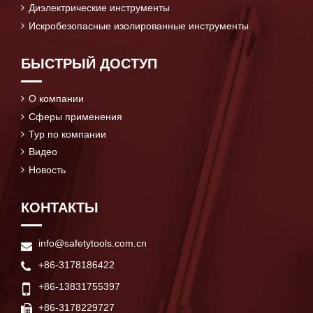
Диэлектрические инструменты
Искробезопасные изолированные инструменты
БЫСТРЫЙ ДОСТУП
О компании
Сферы применения
Тур по компании
Видео
Новость
КОНТАКТЫ
info@safetytools.com.cn
+86-3178186422
+86-13831755397
+86-3178229727