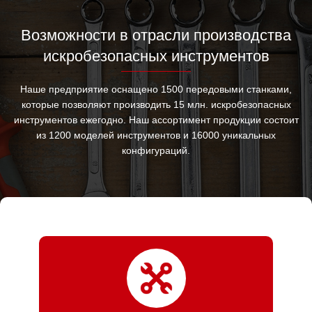
Возможности в отрасли производства
искробезопасных инструментов
Наше предприятие оснащено 1500 передовыми станками,
которые позволяют производить 15 млн. искробезопасных
инструментов ежегодно. Наш ассортимент продукции состоит
из 1200 моделей инструментов и 16000 уникальных
конфигураций.