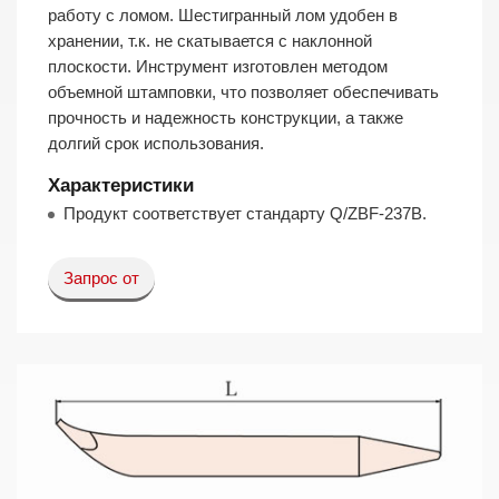
работу с ломом. Шестигранный лом удобен в
хранении, т.к. не скатывается с наклонной
плоскости. Инструмент изготовлен методом
объемной штамповки, что позволяет обеспечивать
прочность и надежность конструкции, а также
долгий срок использования.
Характеристики
Продукт соответствует стандарту Q/ZBF-237B.
Запрос от