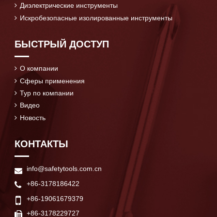
Диэлектрические инструменты
Искробезопасные изолированные инструменты
БЫСТРЫЙ ДОСТУП
О компании
Сферы применения
Тур по компании
Видео
Новость
КОНТАКТЫ
info@safetytools.com.cn
+86-3178186422
+86-19061679379
+86-3178229727