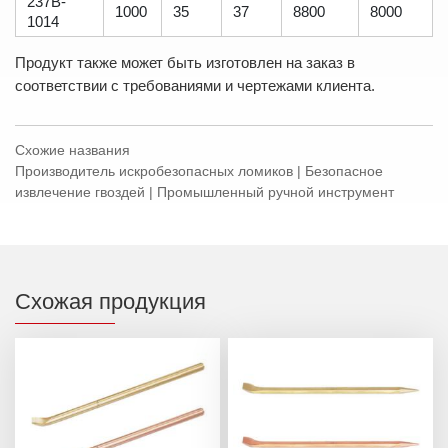
237B-
1000
35
37
8800
8000
1014
Продукт также может быть изготовлен на заказ в
соответствии с требованиями и чертежами клиента.
Схожие названия
Производитель искробезопасных ломиков | Безопасное
извлечение гвоздей | Промышленный ручной инструмент
Схожая продукция