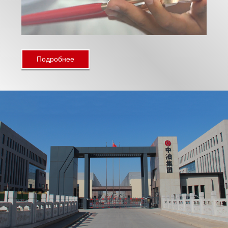
Подробнее