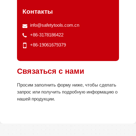
Контакты
info@safetytools.com.cn
+86-3178186422
+86-19061679379
Связаться с нами
Просим заполнить форму ниже, чтобы сделать
запрос или получить подробную информацию о
нашей продукции.