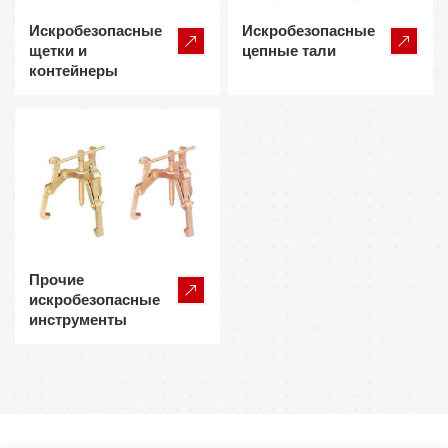
Искробезопасные
Искробезопасные
щетки и
цепные тали
контейнеры
Прочие
искробезопасные
инструменты