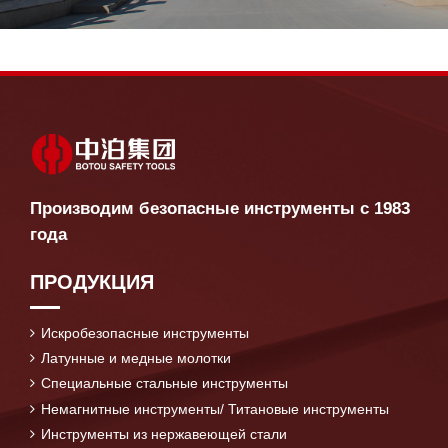
Производим безопасные инструменты с 1983
года
ПРОДУКЦИЯ
Искробезопасные инструменты
Латунные и медные молотки
Специальные стальные инструменты
Немагнитные инструменты/ Титановые инструменты
Инструменты из нержавеющей стали