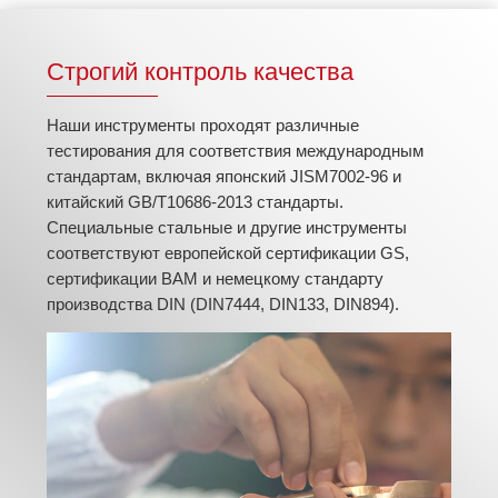
Строгий контроль качества
Наши инструменты проходят различные
тестирования для соответствия международным
стандартам, включая японский JISM7002-96 и
китайский GB/T10686-2013 стандарты.
Специальные стальные и другие инструменты
соответствуют европейской сертификации GS,
сертификации BAM и немецкому стандарту
производства DIN (DIN7444, DIN133, DIN894).