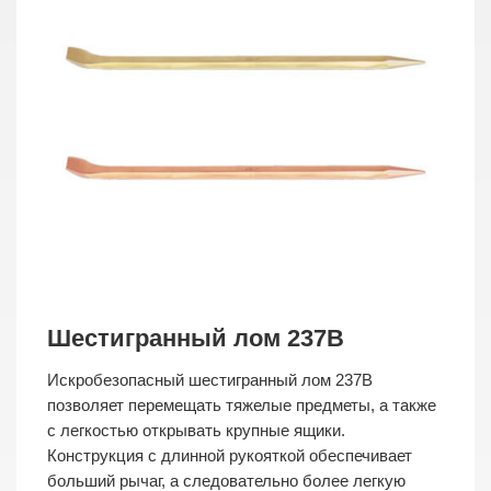
Шестигранный лом 237B
Искробезопасный шестигранный лом 237B
позволяет перемещать тяжелые предметы, а также
с легкостью открывать крупные ящики.
Конструкция с длинной рукояткой обеспечивает
больший рычаг, а следовательно более легкую