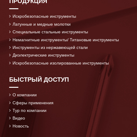
ПРОДУКЦИЯ
Искробезопасные инструменты
Латунные и медные молотки
Специальные стальные инструменты
Немагнитные инструменты/ Титановые инструменты
Инструменты из нержавеющей стали
Диэлектрические инструменты
Искробезопасные изолированные инструменты
БЫСТРЫЙ ДОСТУП
О компании
Сферы применения
Тур по компании
Видео
Новость