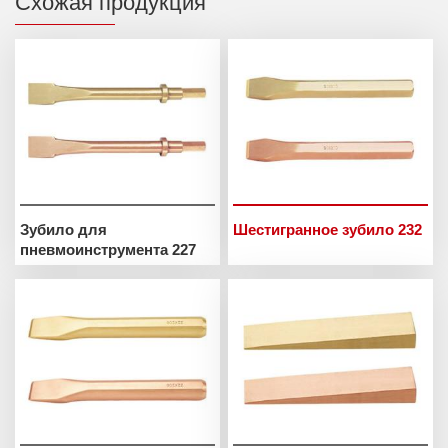
Схожая продукция
Зубило для
Шестигранное зубило 232
пневмоинструмента 227