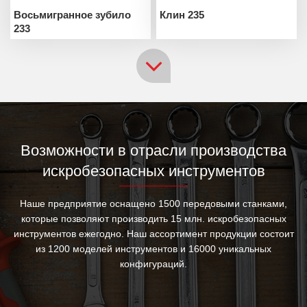
Восьмигранное зубило
Клин 235
233
Возможности в отрасли производства
искробезопасных инструментов
Наше предприятие оснащено 1500 передовыми станками,
которые позволяют производить 15 млн. искробезопасных
инструментов ежегодно. Наш ассортимент продукции состоит
из 1200 моделей инструментов и 16000 уникальных
конфигураций.