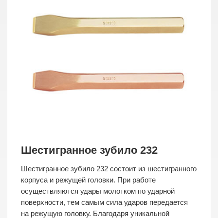
Шестигранное зубило 232
Шестигранное зубило 232 состоит из шестигранного
корпуса и режущей головки. При работе
осуществляются удары молотком по ударной
поверхности, тем самым сила ударов передается
на режущую головку. Благодаря уникальной