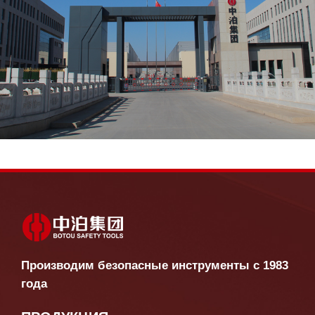
Производим безопасные инструменты с 1983
года