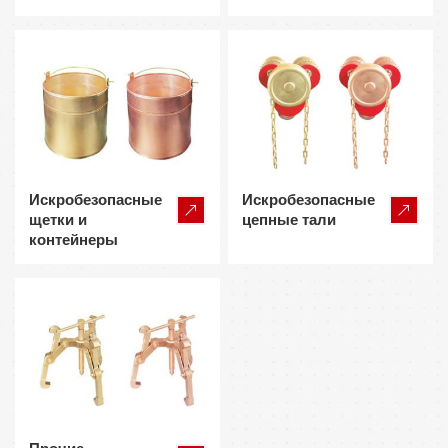
Искробезопасные
Искробезопасные
щетки и
цепные тали
контейнеры