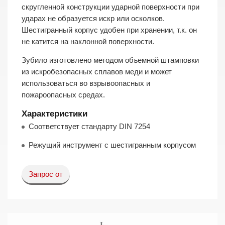
скругленной конструкции ударной поверхности при
ударах не образуется искр или осколков.
Шестигранный корпус удобен при хранении, т.к. он
не катится на наклонной поверхности.
Зубило изготовлено методом объемной штамповки
из искробезопасных сплавов меди и может
использоваться во взрывоопасных и
пожароопасных средах.
Характеристики
Соответствует стандарту DIN 7254
Режущий инструмент с шестигранным корпусом
Запрос от