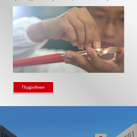
Подробнее