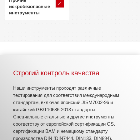
Прочие
искробезопасные
инструменты
Строгий контроль качества
Наши инструменты проходят различные
тестирования для соответствия международным
стандартам, включая японский JISM7002-96 и
китайский GB/T10686-2013 стандарты.
Специальные стальные и другие инструменты
соответствуют европейской сертификации GS,
сертификации BAM и немецкому стандарту
производства DIN (DIN7444, DIN133, DIN894).