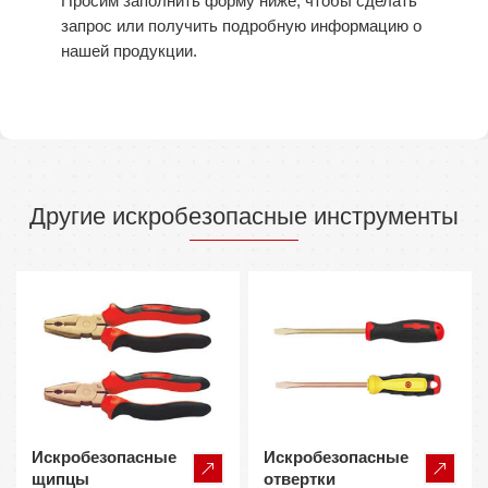
Просим заполнить форму ниже, чтобы сделать
запрос или получить подробную информацию о
нашей продукции.
Другие искробезопасные инструменты
Искробезопасные
Искробезопасные
щипцы
отвертки