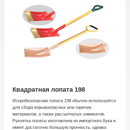
Квадратная лопата 198
Искробезопасная лопата 198 обычно используется
для сбора взрывоопасных или горючих
материалов, а также рассыпчатых химикатов.
Рукоятка лопаты изготовлена из импортного бука и
имеет достаточно большую прочность, однако