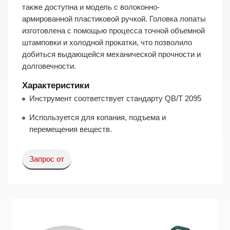
также доступна и модель с волоконно-
армированной пластиковой ручкой. Головка лопаты
изготовлена с помощью процесса точной объемной
штамповки и холодной прокатки, что позволило
добиться выдающейся механической прочности и
долговечности.
Характеристики
Инструмент соответствует стандарту QB/T 2095
Используется для копания, подъема и
перемещения веществ.
Запрос от