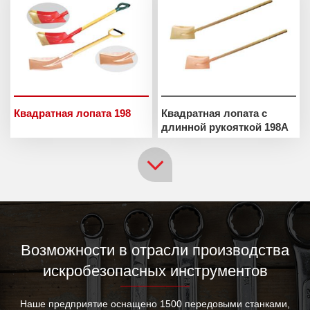
Квадратная лопата 198
Квадратная лопата с
длинной рукояткой 198A
Возможности в отрасли производства
искробезопасных инструментов
Наше предприятие оснащено 1500 передовыми станками,