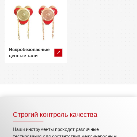
Искробезопасные
цепные тали
Строгий контроль качества
Наши инструменты проходят различные
тестирования для соответствия международным