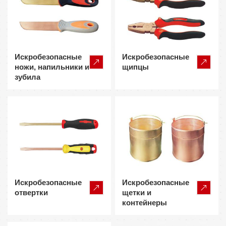
Искробезопасные
Искробезопасные
ножи, напильники и
щипцы
зубила
Искробезопасные
Искробезопасные
отвертки
щетки и
контейнеры