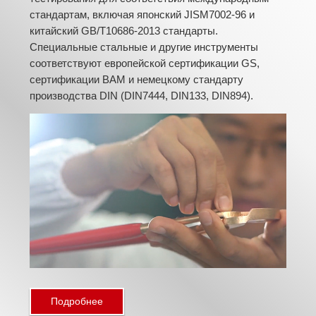
стандартам, включая японский JISM7002-96 и
китайский GB/T10686-2013 стандарты.
Специальные стальные и другие инструменты
соответствуют европейской сертификации GS,
сертификации BAM и немецкому стандарту
производства DIN (DIN7444, DIN133, DIN894).
Подробнее