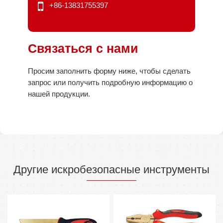
+86-13831755397
Связаться с нами
Просим заполнить форму ниже, чтобы сделать
запрос или получить подробную информацию о
нашей продукции.
Другие искробезопасные инструменты