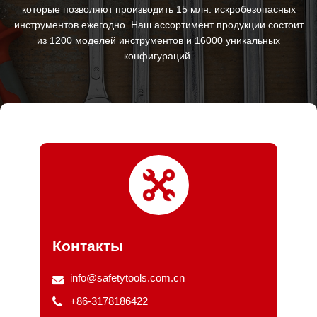
которые позволяют производить 15 млн. искробезопасных
инструментов ежегодно. Наш ассортимент продукции состоит
из 1200 моделей инструментов и 16000 уникальных
конфигураций.
Контакты
info@safetytools.com.cn
+86-3178186422