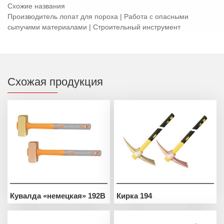
Схожие названия
Производитель лопат для пороха | Работа с опасными
сыпучими материалами | Строительный инструмент
Схожая продукция
Кувалда «немецкая» 192B
Кирка 194