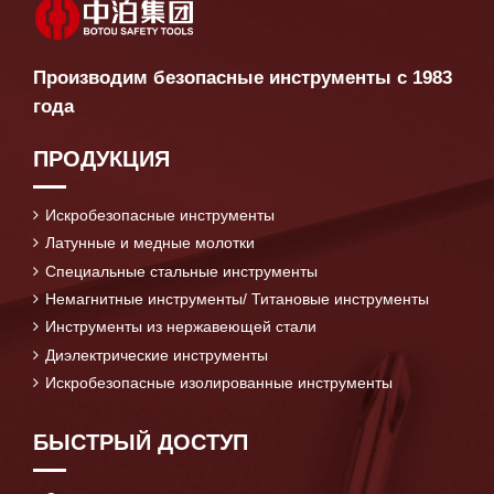
Производим безопасные инструменты с 1983
года
ПРОДУКЦИЯ
Искробезопасные инструменты
Латунные и медные молотки
Специальные стальные инструменты
Немагнитные инструменты/ Титановые инструменты
Инструменты из нержавеющей стали
Диэлектрические инструменты
Искробезопасные изолированные инструменты
БЫСТРЫЙ ДОСТУП