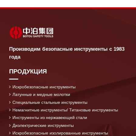
Производим безопасные инструменты с 1983
года
ПРОДУКЦИЯ
Искробезопасные инструменты
Латунные и медные молотки
Специальные стальные инструменты
Немагнитные инструменты/ Титановые инструменты
Инструменты из нержавеющей стали
Диэлектрические инструменты
Искробезопасные изолированные инструменты