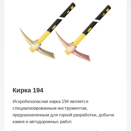
Кирка 194
Искробезопасная кирка 194 является
специализированным инструментом,
предназначенным для горной разработки, добычи
камня и автодорожных работ.