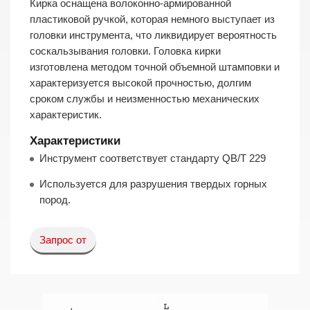
Кирка оснащена волоконно-армированной
пластиковой ручкой, которая немного выступает из
головки инструмента, что ликвидирует вероятность
соскальзывания головки. Головка кирки
изготовлена методом точной объемной штамповки и
характеризуется высокой прочностью, долгим
сроком службы и неизменностью механических
характеристик.
Характеристики
Инструмент соответствует стандарту QB/T 229
Используется для разрушения твердых горных
пород.
Запрос от