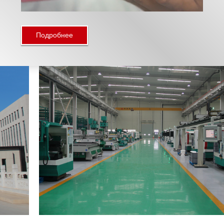
Подробнее