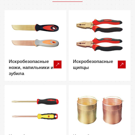
Искробезопасные
Искробезопасные
ножи, напильники и
щипцы
зубила