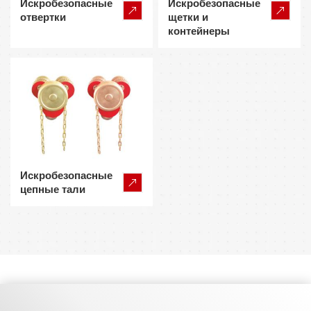
Искробезопасные
Искробезопасные
отвертки
щетки и
контейнеры
Искробезопасные
цепные тали