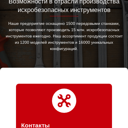
Возможности в отрасли производства
искробезопасных инструментов
Наше предприятие оснащено 1500 передовыми станками,
которые позволяют производить 15 млн. искробезопасных
инструментов ежегодно. Наш ассортимент продукции состоит
из 1200 моделей инструментов и 16000 уникальных
конфигураций.
Контакты