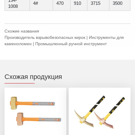
194-
4#
470
910
3715
3500
1008
Схожие названия
Производитель взрывобезопасных кирок | Инструменты для
каменоломен | Промышленный ручной инструмент
Схожая продукция