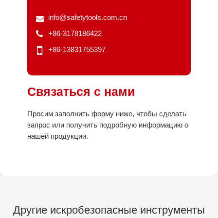
info@safetytools.com.cn
+86-3178186422
+86-13831755397
Связаться с нами
Просим заполнить форму ниже, чтобы сделать
запрос или получить подробную информацию о
нашей продукции.
Другие искробезопасные инструменты