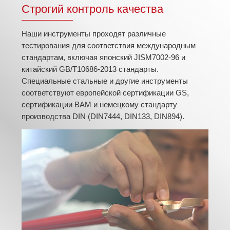
Строгий контроль качества
Наши инструменты проходят различные
тестирования для соответствия международным
стандартам, включая японский JISM7002-96 и
китайский GB/T10686-2013 стандарты.
Специальные стальные и другие инструменты
соответствуют европейской сертификации GS,
сертификации BAM и немецкому стандарту
производства DIN (DIN7444, DIN133, DIN894).