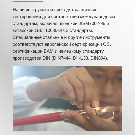
Наши инструменты проходят различные
тестирования для соответствия международным
стандартам, включая японский JISM7002-96 и
китайский GB/T10686-2013 стандарты.
Специальные стальные и другие инструменты
соответствуют европейской сертификации GS,
сертификации BAM и немецкому стандарту
производства DIN (DIN7444, DIN133, DIN894).