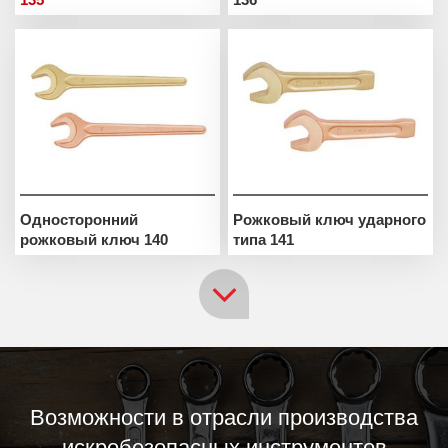
Односторонний
Рожковый ключ ударного
рожковый ключ 140
типа 141
Возможности в отрасли производства
искробезопасных инструментов