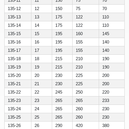
135-11
11
150
75
70
135-12
12
150
75
70
135-13
13
175
122
110
135-14
14
175
122
110
135-15
15
195
160
145
135-16
16
195
155
140
135-17
17
195
155
140
135-18
18
215
210
190
135-19
19
215
210
190
135-20
20
230
225
200
135-21
21
230
225
200
135-22
22
245
250
220
135-23
23
265
265
233
135-24
24
265
260
230
135-25
25
265
260
230
135-26
26
290
420
380