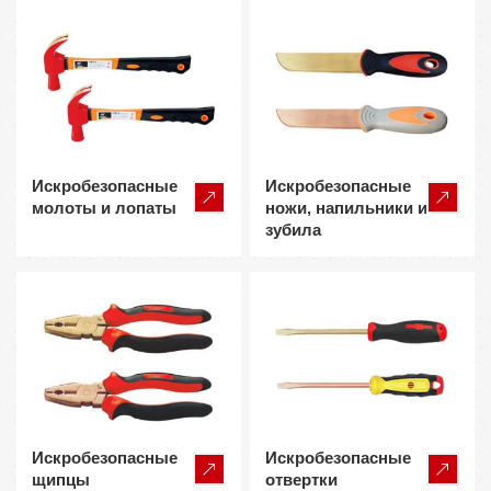
Искробезопасные
Искробезопасные
молоты и лопаты
ножи, напильники и
зубила
Искробезопасные
Искробезопасные
щипцы
отвертки