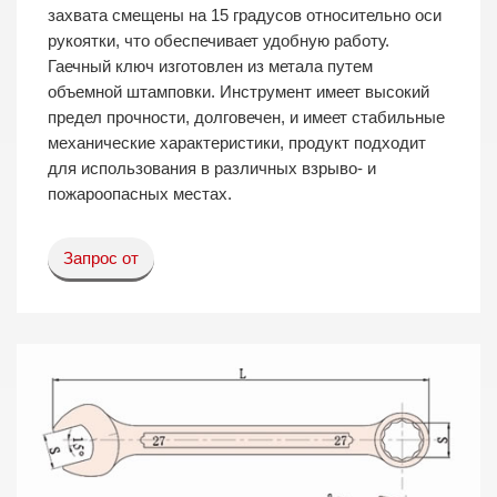
захвата смещены на 15 градусов относительно оси
рукоятки, что обеспечивает удобную работу.
Гаечный ключ изготовлен из метала путем
объемной штамповки. Инструмент имеет высокий
предел прочности, долговечен, и имеет стабильные
механические характеристики, продукт подходит
для использования в различных взрыво- и
пожароопасных местах.
Запрос от