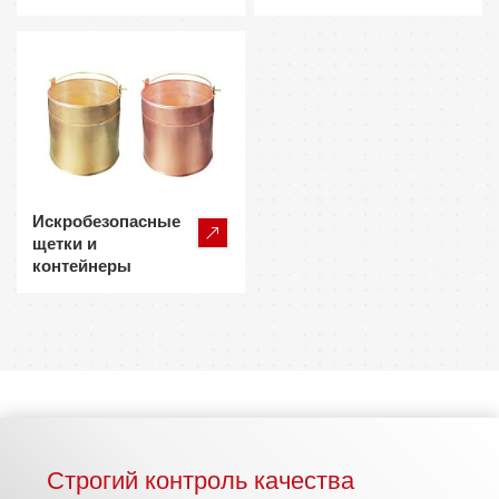
Искробезопасные
щетки и
контейнеры
Строгий контроль качества