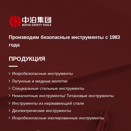
Производим безопасные инструменты с 1983
года
ПРОДУКЦИЯ
Искробезопасные инструменты
Латунные и медные молотки
Специальные стальные инструменты
Немагнитные инструменты/ Титановые инструменты
Инструменты из нержавеющей стали
Диэлектрические инструменты
Искробезопасные изолированные инструменты