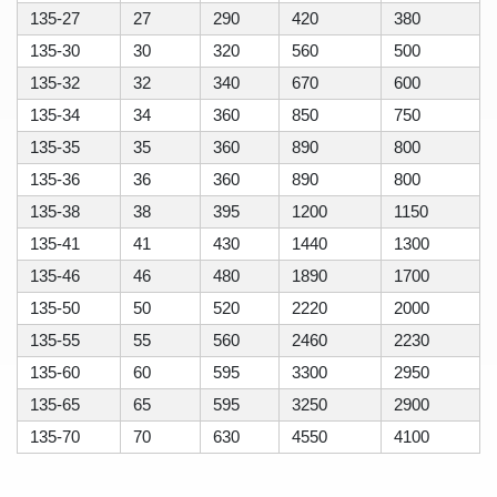
135-27
27
290
420
380
135-30
30
320
560
500
135-32
32
340
670
600
135-34
34
360
850
750
135-35
35
360
890
800
135-36
36
360
890
800
135-38
38
395
1200
1150
135-41
41
430
1440
1300
135-46
46
480
1890
1700
135-50
50
520
2220
2000
135-55
55
560
2460
2230
135-60
60
595
3300
2950
135-65
65
595
3250
2900
135-70
70
630
4550
4100