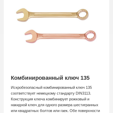
Комбинированный ключ 135
Искробезопасный комбинированный ключ 135
соответствует немецкому стандарту DIN3113.
Конструкция ключа комбинирует рожковый и
накидной ключ для одного размера шестигранных
или квадратных болтов или гаек. Обе поверхности