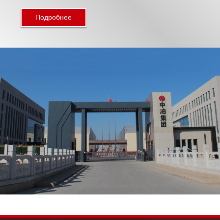
Подробнее