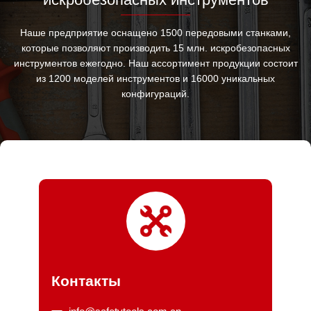
Наше предприятие оснащено 1500 передовыми станками,
которые позволяют производить 15 млн. искробезопасных
инструментов ежегодно. Наш ассортимент продукции состоит
из 1200 моделей инструментов и 16000 уникальных
конфигураций.
Контакты