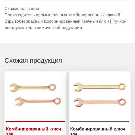
Схожие названия
Производитель промышленных комбинированных ключей |
Взрывобезопасный комбинированный гаечный ключ | Ручной
инструмент для химической индустрии
Схожая продукция
Комбинированный ключ
Комбинированный ключ
135
136