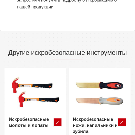
нашей продукции.
Другие искробезопасные инструменты
Искробезопасные
Искробезопасные
молоты и лопаты
ножи, напильники и
зубила