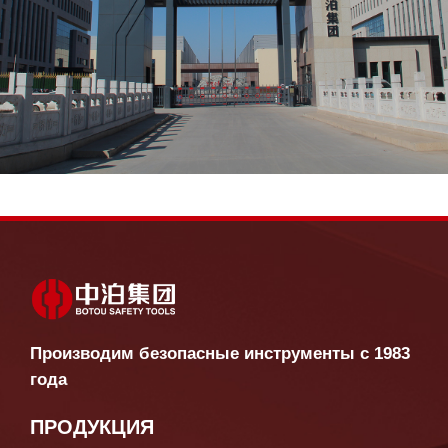
Производим безопасные инструменты с 1983
года
ПРОДУКЦИЯ