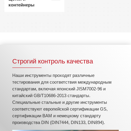
контейнеры
Строгий контроль качества
Наши инструменты проходят различные
тестирования для соответствия международным
стандартам, включая японский JISM7002-96 и
китайский GB/T10686-2013 стандарты.
Специальные стальные и другие инструменты
соответствуют европейской сертификации GS,
сертификации BAM и немецкому стандарту
производства DIN (DIN7444, DIN133, DIN894).