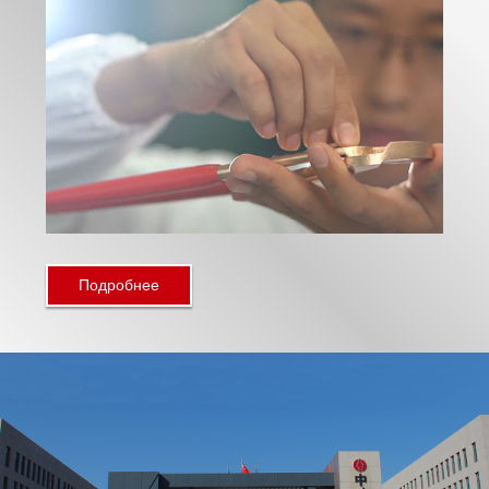
Подробнее