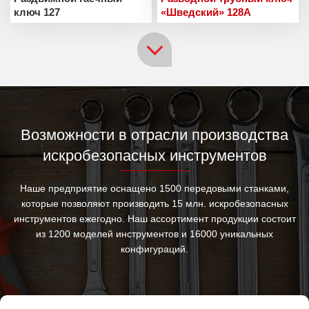
ключ 127
«Шведский» 128A
Возможности в отрасли производства
искробезопасных инструментов
Наше предприятие оснащено 1500 передовыми станками,
которые позволяют производить 15 млн. искробезопасных
инструментов ежегодно. Наш ассортимент продукции состоит
из 1200 моделей инструментов и 16000 уникальных
конфигураций.