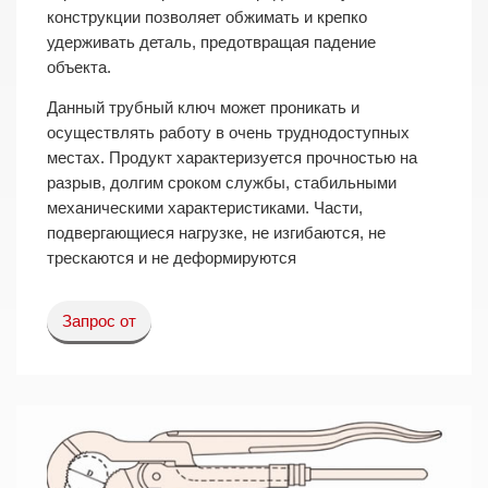
конструкции позволяет обжимать и крепко
удерживать деталь, предотвращая падение
объекта.
Данный трубный ключ может проникать и
осуществлять работу в очень труднодоступных
местах. Продукт характеризуется прочностью на
разрыв, долгим сроком службы, стабильными
механическими характеристиками. Части,
подвергающиеся нагрузке, не изгибаются, не
трескаются и не деформируются
Запрос от