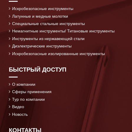
Искробезопасные инструменты
Латунные и медные молотки
Специальные стальные инструменты
Немагнитные инструменты/ Титановые инструменты
Инструменты из нержавеющей стали
Диэлектрические инструменты
Искробезопасные изолированные инструменты
БЫСТРЫЙ ДОСТУП
О компании
Сферы применения
Тур по компании
Видео
Новость
КОНТАКТЫ