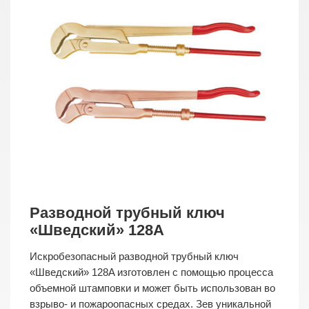
Разводной трубный ключ
«Шведский» 128A
Искробезопасный разводной трубный ключ
«Шведский» 128A изготовлен с помощью процесса
объемной штамповки и может быть использован во
взрыво- и пожароопасных средах. Зев уникальной