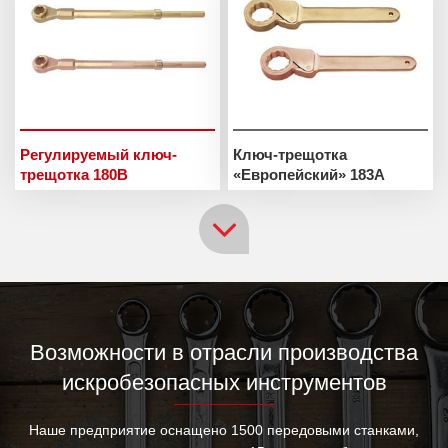
Регулируемый ключ-
Ключ-трещотка
трещотка 180B
«Европейский» 183A
Возможности в отрасли производства
искробезопасных инструментов
Наше предприятие оснащено 1500 передовыми станками,