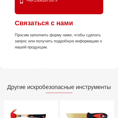
+86-19061679379
Связаться с нами
Просим заполнить форму ниже, чтобы сделать
запрос или получить подробную информацию о
нашей продукции.
Другие искробезопасные инструменты