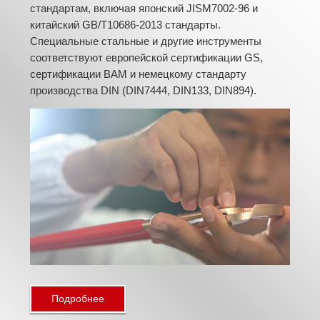
стандартам, включая японский JISM7002-96 и
китайский GB/T10686-2013 стандарты.
Специальные стальные и другие инструменты
соответствуют европейской сертификации GS,
сертификации BAM и немецкому стандарту
производства DIN (DIN7444, DIN133, DIN894).
Подробнее