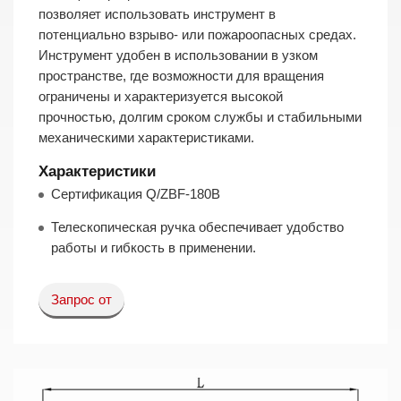
позволяет использовать инструмент в
потенциально взрыво- или пожароопасных средах.
Инструмент удобен в использовании в узком
пространстве, где возможности для вращения
ограничены и характеризуется высокой
прочностью, долгим сроком службы и стабильными
механическими характеристиками.
Характеристики
Сертификация Q/ZBF-180B
Телескопическая ручка обеспечивает удобство
работы и гибкость в применении.
Запрос от