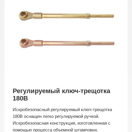
Регулируемый ключ-трещотка
180B
Искробезопасный регулируемый ключ-трещотка
180B оснащен легко регулируемой ручкой.
Искробезопасная конструкция, изготовленная с
помощью процесса объемной штамповки,