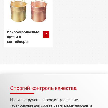
Искробезопасные
щетки и
контейнеры
Строгий контроль качества
Наши инструменты проходят различные
тестирования для соответствия международным