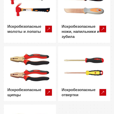
Искробезопасные
Искробезопасные
молоты и лопаты
ножи, напильники и
зубила
Искробезопасные
Искробезопасные
щипцы
отвертки