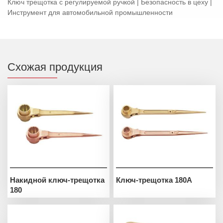
Ключ трещотка с регулируемой ручкой | Безопасность в цеху |
Инструмент для автомобильной промышленности
Схожая продукция
Накидной ключ-трещотка
Ключ-трещотка 180A
180