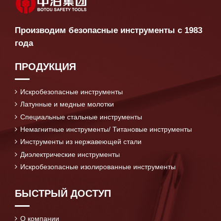
Производим безопасные инструменты с 1983
года
ПРОДУКЦИЯ
Искробезопасные инструменты
Латунные и медные молотки
Специальные стальные инструменты
Немагнитные инструменты/ Титановые инструменты
Инструменты из нержавеющей стали
Диэлектрические инструменты
Искробезопасные изолированные инструменты
БЫСТРЫЙ ДОСТУП
О компании