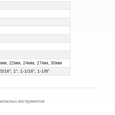
9мм, 22мм, 24мм, 27мм, 30мм
15/16", 1", 1-1/16", 1-1/8"
зопасных инструментов