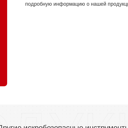
подробную информацию о нашей продукц
Другие искробезопасные инструмент