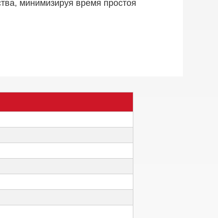
тва, минимизируя время простоя