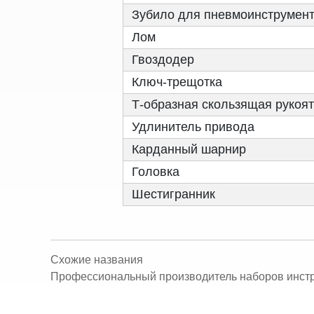
Зубило для пневмоинструмен
Лом
Гвоздодер
Ключ-трещотка
Т-образная скользящая рукоят
Удлинитель привода
Карданный шарнир
Головка
Шестигранник
Схожие названия
Профессиональный производитель наборов инстр