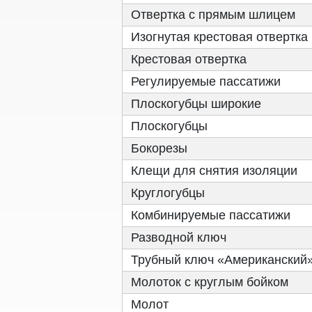
Отвертка с прямым шлицем
Изогнутая крестовая отвертка
Крестовая отвертка
Регулируемые пассатижи
Плоскогубцы широкие
Плоскогубцы
Бокорезы
Клещи для снятия изоляции
Круглогубцы
Комбинируемые пассатижи
Разводной ключ
Трубный ключ «Американский
Молоток с круглым бойком
Молот