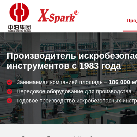
Про
Производитель искробезопа
инструментов с 1983 года
186 000
м
Занимаемая компанией площадь –
Передовое оборудование для производства 
Годовое производство искробезопасных инст