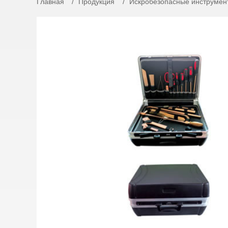
Главная
Продукция
Искробезопасные инструмен