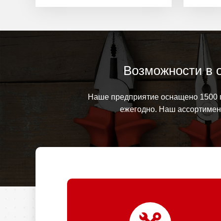
Возможности в 
Наше предприятие оснащено 1500 п
ежегодно. Наш ассортимент