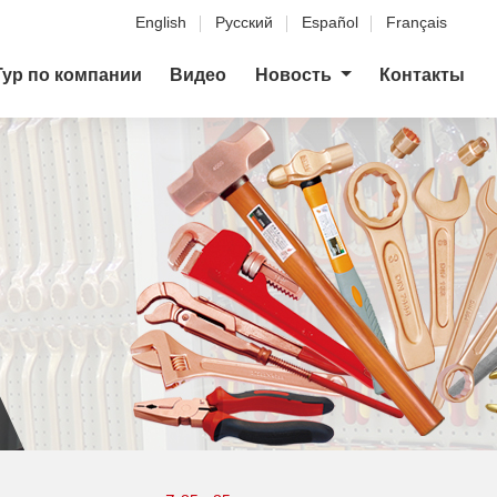
English
Русский
Español
Français
Тур по компании
Видео
Новость
Контакты